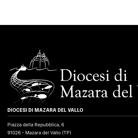
DIOCESI DI MAZARA DEL VALLO
Piazza della Repubblica, 6
91026 - Mazara del Vallo (TP)