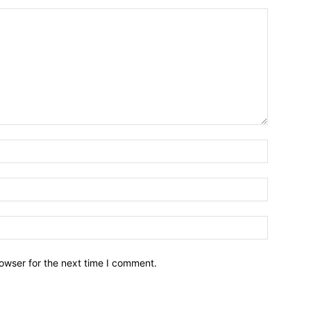
owser for the next time I comment.