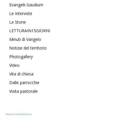
Evangelii Gaudium
Le Interviste
Le Storie
LETTURAIN15GIORNI
Minuti di Vangelo
Notizie del territorio
Photogallery
Video
Vita di chiesa
Dalle parrocchie
Visita pastorale
Notizie Castelvetrano