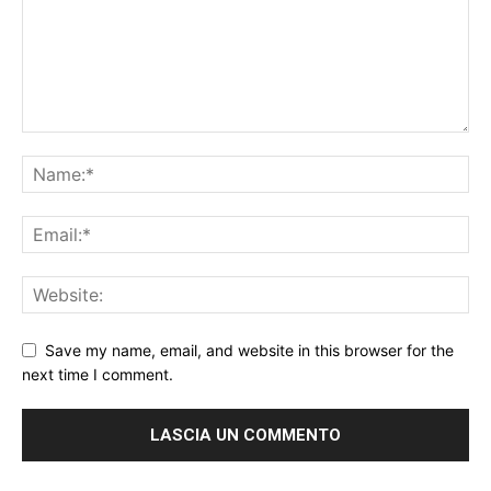
Save my name, email, and website in this browser for the
next time I comment.