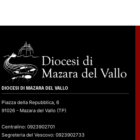
DIOCESI DI MAZARA DEL VALLO
Piazza della Repubblica, 6
91026 - Mazara del Vallo (TP)
Centralino: 0923902701
Segreteria del Vescovo: 0923902733