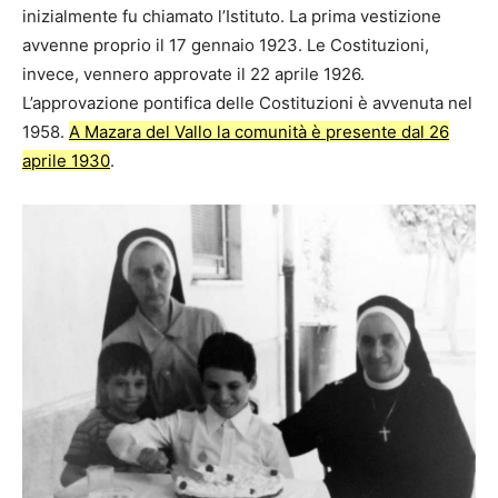
inizialmente fu chiamato l’Istituto. La prima vestizione
avvenne proprio il 17 gennaio 1923. Le Costituzioni,
invece, vennero approvate il 22 aprile 1926.
L’approvazione pontifica delle Costituzioni è avvenuta nel
1958.
A Mazara del Vallo la comunità è presente dal 26
aprile 1930
.