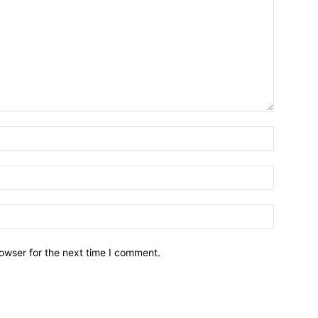
owser for the next time I comment.