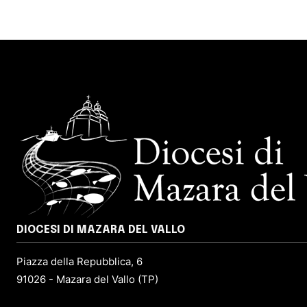
DIOCESI DI MAZARA DEL VALLO
Piazza della Repubblica, 6
91026 - Mazara del Vallo (TP)