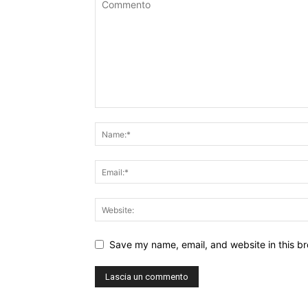
Save my name, email, and website in this br