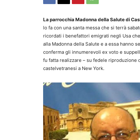
La parrocchia Madonna della Salute di Cas
lo fa con una santa messa che si terrà sabato
ricordati i benefattori emigrati negli Usa 
alla Madonna della Salute e a essa hanno 
conferma gli innumerevoli ex voto e suppelle
fu fatta realizzare – su fedele riproduzione 
castelvetranesi a New York.