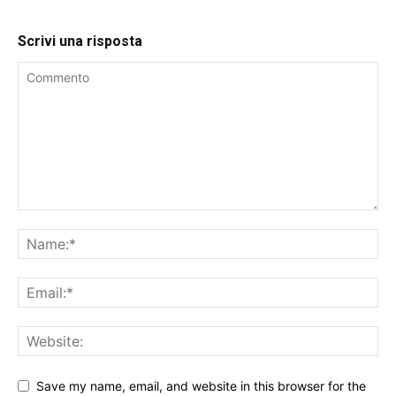
Scrivi una risposta
Save my name, email, and website in this browser for the