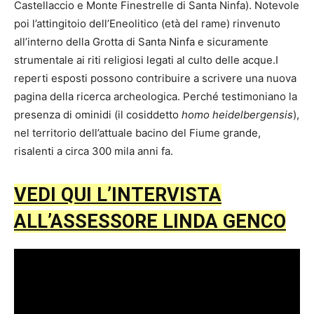
Castellaccio e Monte Finestrelle di Santa Ninfa). Notevole
poi l’attingitoio dell’Eneolitico (età del rame) rinvenuto
all’interno della Grotta di Santa Ninfa e sicuramente
strumentale ai riti religiosi legati al culto delle acque.I
reperti esposti possono contribuire a scrivere una nuova
pagina della ricerca archeologica. Perché testimoniano la
presenza di ominidi (il cosiddetto
homo heidelbergensis
),
nel territorio dell’attuale bacino del Fiume grande,
risalenti a circa 300 mila anni fa.
VEDI QUI L’INTERVISTA
ALL’ASSESSORE LINDA GENCO