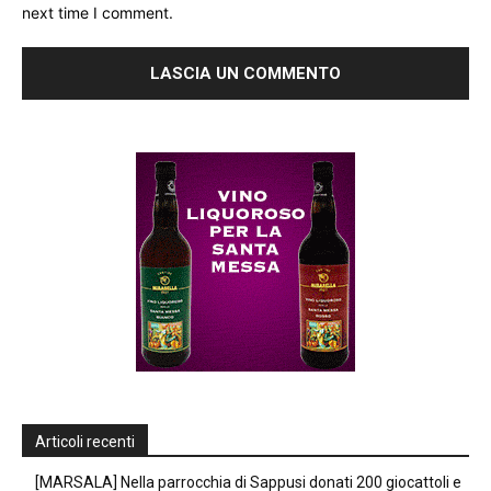
next time I comment.
Articoli recenti
[MARSALA] Nella parrocchia di Sappusi donati 200 giocattoli e