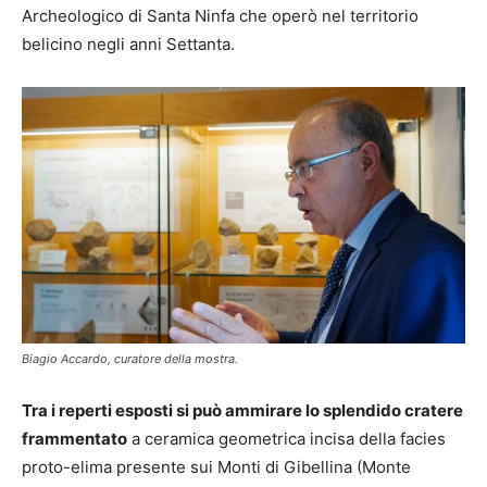
Archeologico di Santa Ninfa che operò nel territorio
belicino negli anni Settanta.
Biagio Accardo, curatore della mostra.
Tra i reperti esposti si può ammirare lo splendido cratere
frammentato
a ceramica geometrica incisa della facies
proto-elima presente sui Monti di Gibellina (Monte