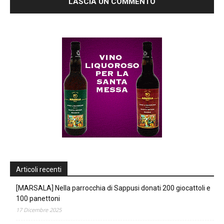
Articoli recenti
[MARSALA] Nella parrocchia di Sappusi donati 200 giocattoli e
100 panettoni
17 Dicembre 2025