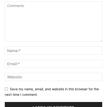
Save my name, email, and website in this browser for the
next time I comment.