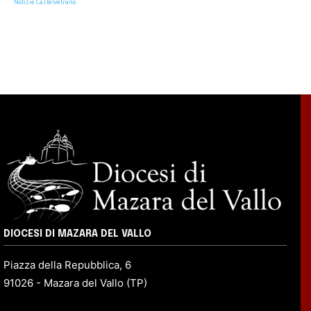
Notizie Castelvetrano
DIOCESI DI MAZARA DEL VALLO
Piazza della Repubblica, 6
91026 - Mazara del Vallo (TP)