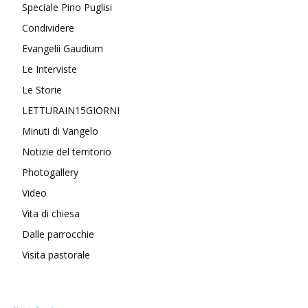
Speciale Pino Puglisi
Condividere
Evangelii Gaudium
Le Interviste
Le Storie
LETTURAIN15GIORNI
Minuti di Vangelo
Notizie del territorio
Photogallery
Video
Vita di chiesa
Dalle parrocchie
Visita pastorale