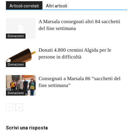
Articoli correlati
Altri articoli
A Marsala consegnati altri 84 sacchetti
del fine settimana
Donazioni
Donati 4.800 cremini Algida per le
persone in difficoltà
Donazioni
Consegnati a Marsala 86 “sacchetti del
fine settimana”
Donazioni
Scrivi una risposta