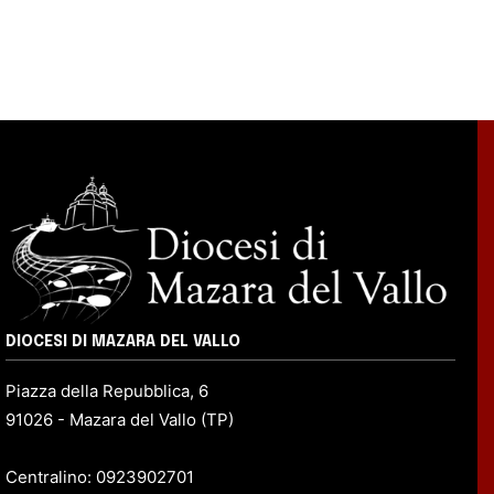
DIOCESI DI MAZARA DEL VALLO
Piazza della Repubblica, 6
91026 - Mazara del Vallo (TP)
Centralino: 0923902701