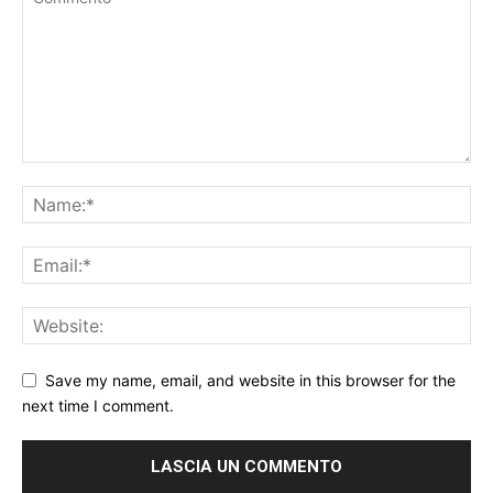
Save my name, email, and website in this browser for the
next time I comment.