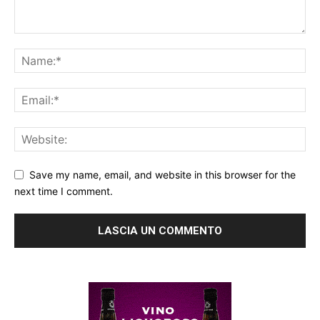
Save my name, email, and website in this browser for the
next time I comment.