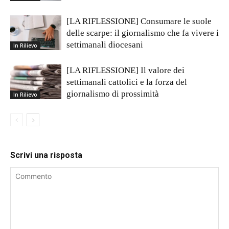
[LA RIFLESSIONE] Consumare le suole
delle scarpe: il giornalismo che fa vivere i
settimanali diocesani
In Rilievo
[LA RIFLESSIONE] Il valore dei
settimanali cattolici e la forza del
giornalismo di prossimità
In Rilievo
Scrivi una risposta