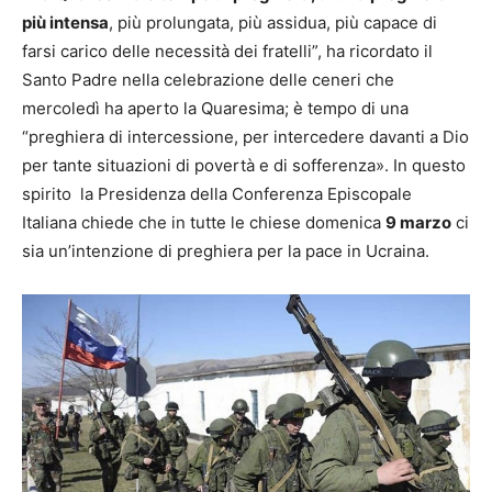
più intensa
, più prolungata, più assidua, più capace di
farsi carico delle necessità dei fratelli”, ha ricordato il
Santo Padre nella celebrazione delle ceneri che
mercoledì ha aperto la Quaresima; è tempo di una
“preghiera di intercessione, per intercedere davanti a Dio
per tante situazioni di povertà e di sofferenza». In questo
spirito la Presidenza della Conferenza Episcopale
Italiana chiede che in tutte le chiese domenica
9 marzo
ci
sia un’intenzione di preghiera per la pace in Ucraina.