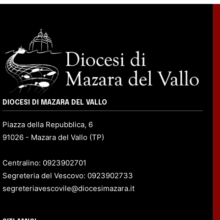
DIOCESI DI MAZARA DEL VALLO
Piazza della Repubblica, 6
91026 - Mazara del Vallo (TP)
Centralino: 0923902701
Segreteria del Vescovo: 0923902733
segreteriavescovile@diocesimazara.it