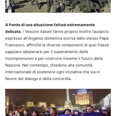
A fronte di una situazione fattasi estremamente
delicata
, i Vescovi italiani fanno proprio inoltre l’auspicio
espresso all’
Angelus
domenica scorsa dallo stesso Papa
Francesco, affinché le diverse componenti di quel Paese
sappiano adoperarsi per il superamento delle
incomprensioni e per costruire insieme il futuro della
Nazione. Nel contempo, chiedono alla comunità
internazionale di sostenere ogni iniziativa che sia in
favore del dialogo e della concordia.