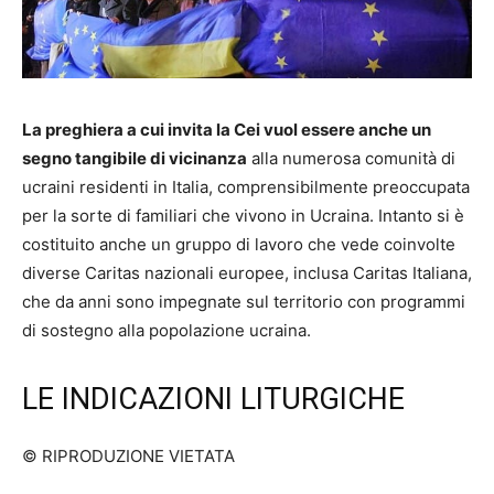
La preghiera a cui invita la Cei vuol essere anche un
segno tangibile di vicinanza
alla numerosa comunità di
ucraini residenti in Italia, comprensibilmente preoccupata
per la sorte di familiari che vivono in Ucraina. Intanto si è
costituito anche un gruppo di lavoro che vede coinvolte
diverse Caritas nazionali europee, inclusa Caritas Italiana,
che da anni sono impegnate sul territorio con programmi
di sostegno alla popolazione ucraina.
LE INDICAZIONI LITURGICHE
© RIPRODUZIONE VIETATA