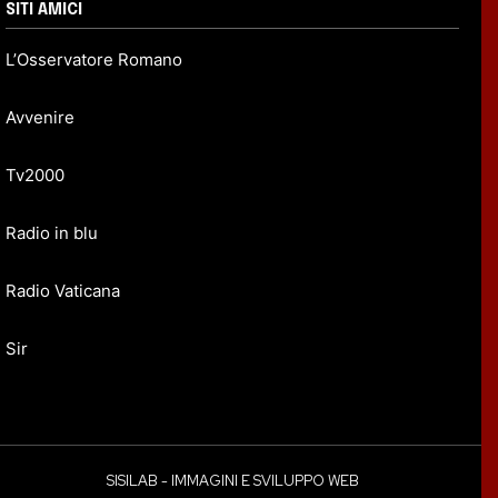
SITI AMICI
L’Osservatore Romano
Avvenire
Tv2000
Radio in blu
Radio Vaticana
Sir
SISILAB - IMMAGINI E SVILUPPO WEB