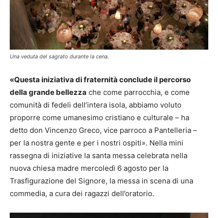
Una veduta del sagrato durante la cena.
«Questa iniziativa di fraternità conclude il percorso
della grande bellezza
che come parrocchia, e come
comunità di fedeli dell’intera isola, abbiamo voluto
proporre come umanesimo cristiano e culturale – ha
detto don Vincenzo Greco, vice parroco a Pantelleria –
per la nostra gente e per i nostri ospiti». Nella mini
rassegna di iniziative la santa messa celebrata nella
nuova chiesa madre mercoledì 6 agosto per la
Trasfigurazione del Signore, la messa in scena di una
commedia, a cura dei ragazzi dell’oratorio.