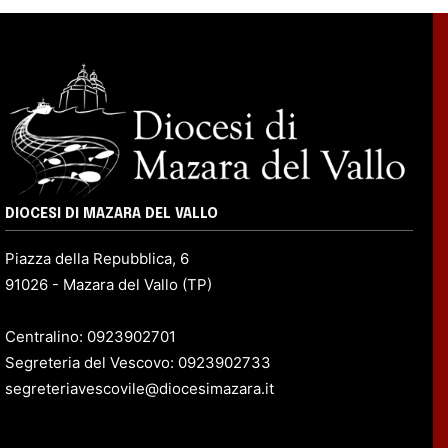
DIOCESI DI MAZARA DEL VALLO
Piazza della Repubblica, 6
91026 - Mazara del Vallo (TP)
Centralino: 0923902701
Segreteria del Vescovo: 0923902733
segreteriavescovile@diocesimazara.it