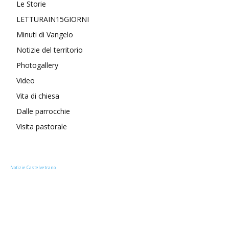
Le Storie
LETTURAIN15GIORNI
Minuti di Vangelo
Notizie del territorio
Photogallery
Video
Vita di chiesa
Dalle parrocchie
Visita pastorale
Notizie Castelvetrano