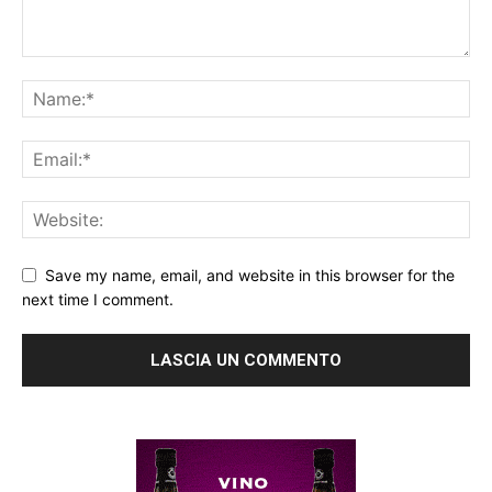
Save my name, email, and website in this browser for the
next time I comment.