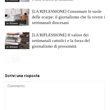
[LA RIFLESSIONE] Consumare le suole
delle scarpe: il giornalismo che fa vivere i
settimanali diocesani
In Rilievo
[LA RIFLESSIONE] Il valore dei
settimanali cattolici e la forza del
giornalismo di prossimità
In Rilievo
Scrivi una risposta