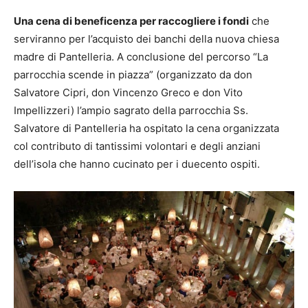
Una cena di beneficenza per raccogliere i fondi
che
serviranno per l’acquisto dei banchi della nuova chiesa
madre di Pantelleria. A conclusione del percorso “La
parrocchia scende in piazza” (organizzato da don
Salvatore Cipri, don Vincenzo Greco e don Vito
Impellizzeri) l’ampio sagrato della parrocchia Ss.
Salvatore di Pantelleria ha ospitato la cena organizzata
col contributo di tantissimi volontari e degli anziani
dell’isola che hanno cucinato per i duecento ospiti.