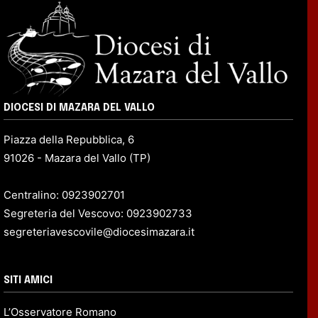
DIOCESI DI MAZARA DEL VALLO
Piazza della Repubblica, 6
91026 - Mazara del Vallo (TP)
Centralino: 0923902701
Segreteria del Vescovo: 0923902733
segreteriavescovile@diocesimazara.it
SITI AMICI
L’Osservatore Romano