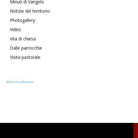
Minuti di Vangelo
Notizie del territorio
Photogallery
Video
Vita di chiesa
Dalle parrocchie
Visita pastorale
Notizie Castelvetrano