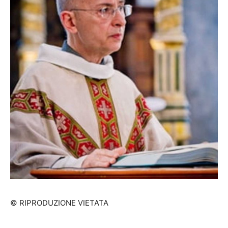
© RIPRODUZIONE VIETATA