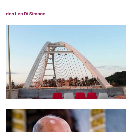
don Leo Di Simone