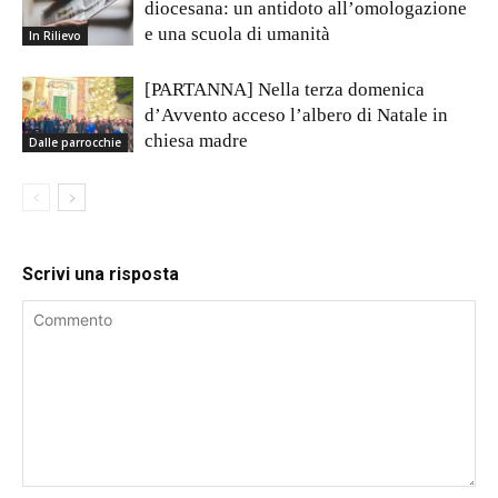
diocesana: un antidoto all’omologazione
e una scuola di umanità
In Rilievo
[PARTANNA] Nella terza domenica
d’Avvento acceso l’albero di Natale in
chiesa madre
Dalle parrocchie
Scrivi una risposta