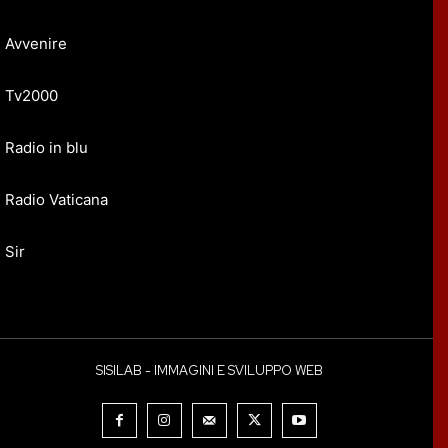
Avvenire
Tv2000
Radio in blu
Radio Vaticana
Sir
SISILAB - IMMAGINI E SVILUPPO WEB