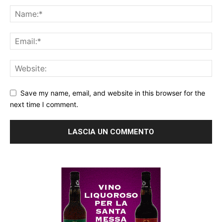
Save my name, email, and website in this browser for the
next time I comment.