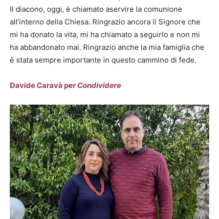
Il diacono, oggi, è chiamato aservire la comunione
all’interno della Chiesa. Ringrazio ancora il Signore che
mi ha donato la vita, mi ha chiamato a seguirlo e non mi
ha abbandonato mai. Ringrazio anche la mia famiglia che
è stata sempre importante in questo cammino di fede.
Davide Caravà per
Condividere