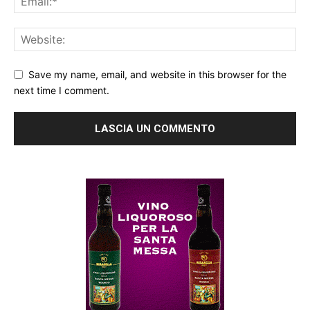
Save my name, email, and website in this browser for the
next time I comment.