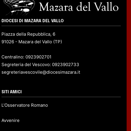
DIOCESI DI MAZARA DEL VALLO
Piazza della Repubblica, 6
91026 - Mazara del Vallo (TP)
Centralino: 0923902701
Segreteria del Vescovo: 0923902733
segreteriavescovile@diocesimazara.it
SITI AMICI
L’Osservatore Romano
Avvenire