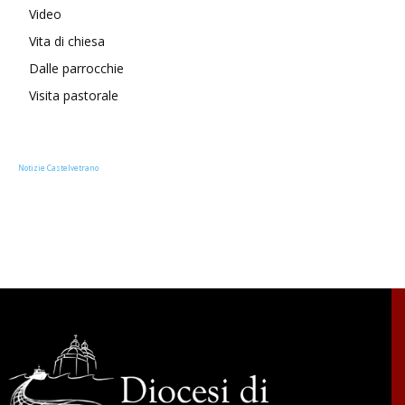
Video
Vita di chiesa
Dalle parrocchie
Visita pastorale
Notizie Castelvetrano