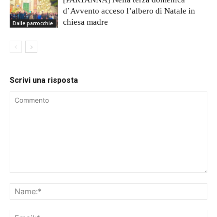
d’Avvento acceso l’albero di Natale in
chiesa madre
Dalle parrocchie
Scrivi una risposta