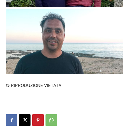
© RIPRODUZIONE VIETATA