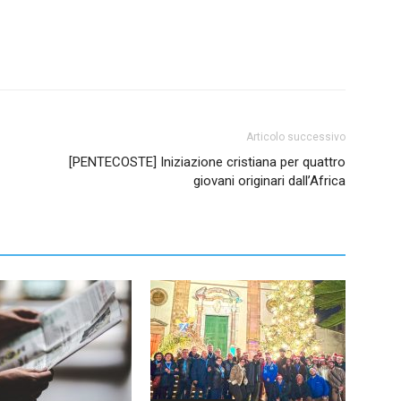
Articolo successivo
[PENTECOSTE] Iniziazione cristiana per quattro
giovani originari dall’Africa