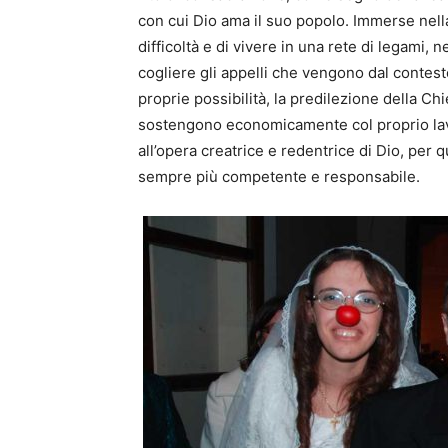
con cui Dio ama il suo popolo. Immerse nella
difficoltà e di vivere in una rete di legami, 
cogliere gli appelli che vengono dal contest
proprie possibilità, la predilezione della Chie
sostengono economicamente col proprio lav
all’opera creatrice e redentrice di Dio, per
sempre più competente e responsabile.