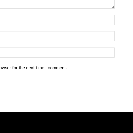
owser for the next time I comment.