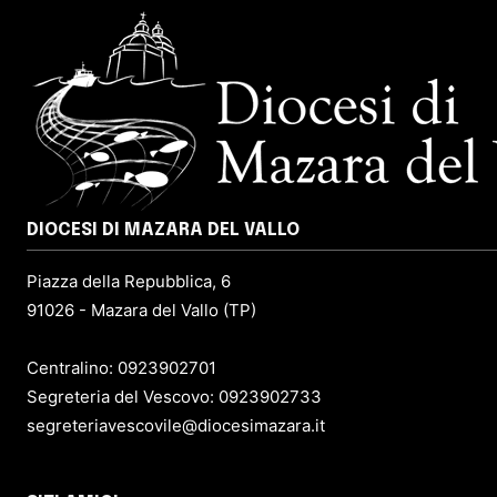
DIOCESI DI MAZARA DEL VALLO
Piazza della Repubblica, 6
91026 - Mazara del Vallo (TP)
Centralino: 0923902701
Segreteria del Vescovo: 0923902733
segreteriavescovile@diocesimazara.it