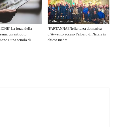
Dalle parrocchie
IONE] La forza della
[PARTANNA] Nella terza domenica
sana: un antidoto
d’Avvento acceso l’albero di Natale in
ione e una scuola di
chiesa madre