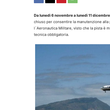
Da lunedì 6 novembre a lunedì 11 dicembr
chiuso per consentire la manutenzione alla pi
l`Aeronautica Militare, visto che la pista è m
tecnica obbligatoria.