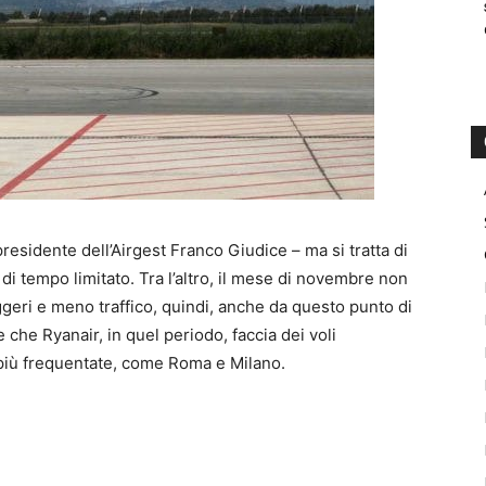
esidente dell’Airgest Franco Giudice – ma si tratta di
di tempo limitato. Tra l’altro, il mese di novembre non
geri e meno traffico, quindi, anche da questo punto di
 che Ryanair, in quel periodo, faccia dei voli
 più frequentate, come Roma e Milano.