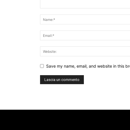
Save my name, email, and website in this br