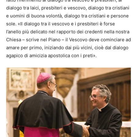
dialogo tra laici, presbiteri e vescovo, dialogo tra cristiani
e uomini di buona volontà, dialogo tra cristiani e persone
sole. «Il dialogo tra il vescovo e i presbiteri è forse
l’anello più delicato nel rapporto dei credenti nella nostra
Chiesa – scrive nel Piano – il Vescovo deve cominciare ad
amare per primo, iniziando dai più vicini, cioè dal dialogo
agapico di amicizia apostolica con i preti».