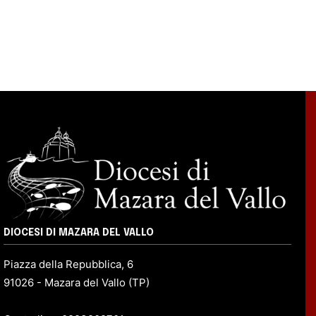
DIOCESI DI MAZARA DEL VALLO
Piazza della Repubblica, 6
91026 - Mazara del Vallo (TP)