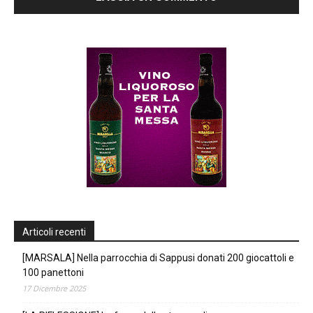
Articoli recenti
[MARSALA] Nella parrocchia di Sappusi donati 200 giocattoli e
100 panettoni
17 Dicembre 2025