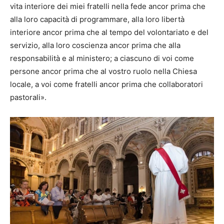
vita interiore dei miei fratelli nella fede ancor prima che
alla loro capacità di programmare, alla loro libertà
interiore ancor prima che al tempo del volontariato e del
servizio, alla loro coscienza ancor prima che alla
responsabilità e al ministero; a ciascuno di voi come
persone ancor prima che al vostro ruolo nella Chiesa
locale, a voi come fratelli ancor prima che collaboratori
pastorali».