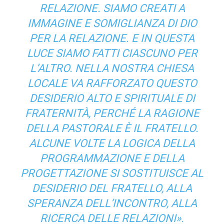
RELAZIONE. SIAMO CREATI A
IMMAGINE E SOMIGLIANZA DI DIO
PER LA RELAZIONE. E IN QUESTA
LUCE SIAMO FATTI CIASCUNO PER
L’ALTRO. NELLA NOSTRA CHIESA
LOCALE VA RAFFORZATO QUESTO
DESIDERIO ALTO E SPIRITUALE DI
FRATERNITÀ, PERCHÉ LA RAGIONE
DELLA PASTORALE È IL FRATELLO.
ALCUNE VOLTE LA LOGICA DELLA
PROGRAMMAZIONE E DELLA
PROGETTAZIONE SI SOSTITUISCE AL
DESIDERIO DEL FRATELLO, ALLA
SPERANZA DELL’INCONTRO, ALLA
RICERCA DELLE RELAZIONI».