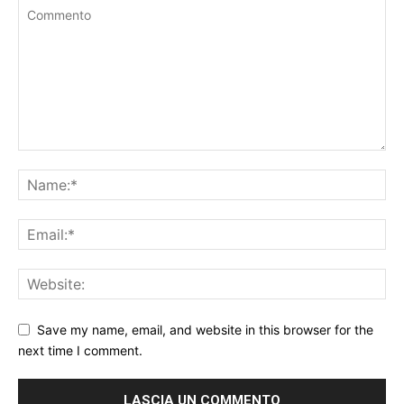
Save my name, email, and website in this browser for the
next time I comment.