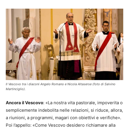
Il Vescovo tra i diaconi Angelo Romano e Nicola Altaserse (foto di Salvino
Martinciglio).
Ancora il Vescovo
: «La nostra vita pastorale, impoverita o
semplicemente indebolita nelle relazioni, si riduce, allora,
a riunioni, a programmi, magari con obiettivi e verifiche».
Poi l’appello: «Come Vescovo desidero richiamare alla