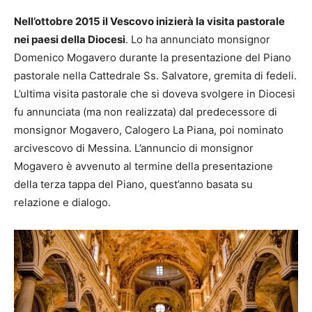
Nell’ottobre 2015 il Vescovo inizierà la visita pastorale
nei paesi della Diocesi
. Lo ha annunciato monsignor
Domenico Mogavero durante la presentazione del Piano
pastorale nella Cattedrale Ss. Salvatore, gremita di fedeli.
L’ultima visita pastorale che si doveva svolgere in Diocesi
fu annunciata (ma non realizzata) dal predecessore di
monsignor Mogavero, Calogero La Piana, poi nominato
arcivescovo di Messina. L’annuncio di monsignor
Mogavero è avvenuto al termine della presentazione
della terza tappa del Piano, quest’anno basata su
relazione e dialogo.