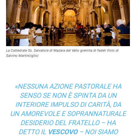
La Cattedrale Ss. Salvatore di Mazara del Vallo gremita di fedeli (foto di
Salvino Martinciglio)
«NESSUNA AZIONE PASTORALE HA
SENSO SE NON È SPINTA DA UN
INTERIORE IMPULSO DI CARITÀ, DA
UN AMOREVOLE E SOPRANNATURALE
DESIDERIO DEL FRATELLO – HA
DETTO IL
VESCOVO
– NOI SIAMO