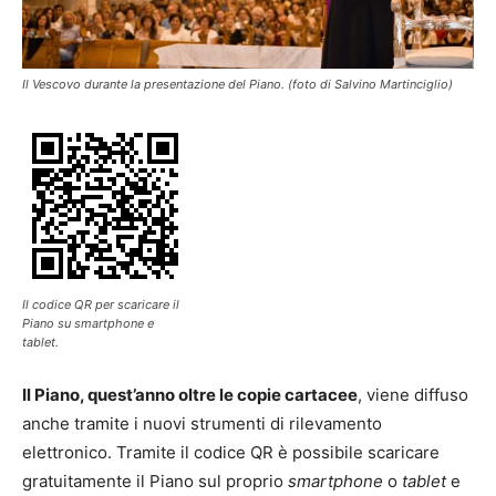
Il Vescovo durante la presentazione del Piano. (foto di Salvino Martinciglio)
Il codice QR per scaricare il
Piano su smartphone e
tablet.
Il Piano, quest’anno oltre le copie cartacee
, viene diffuso
anche tramite i nuovi strumenti di rilevamento
elettronico. Tramite il codice QR è possibile scaricare
gratuitamente il Piano sul proprio
smartphone
o
tablet
e