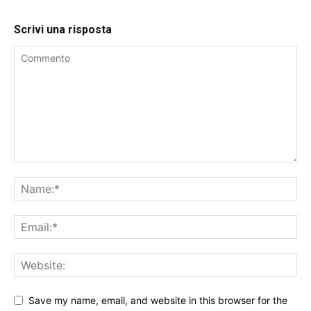
Scrivi una risposta
Save my name, email, and website in this browser for the