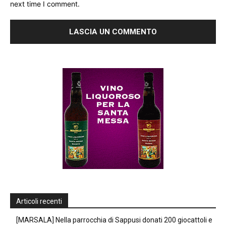
next time I comment.
Articoli recenti
[MARSALA] Nella parrocchia di Sappusi donati 200 giocattoli e