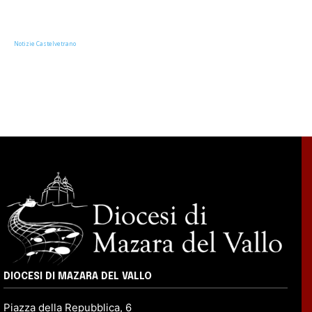
Notizie Castelvetrano
DIOCESI DI MAZARA DEL VALLO
Piazza della Repubblica, 6