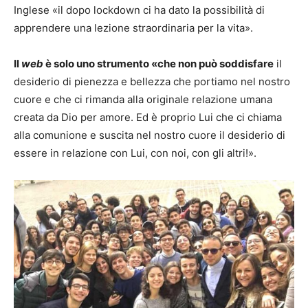
Inglese «il dopo lockdown ci ha dato la possibilità di
apprendere una lezione straordinaria per la vita».
Il
web
è solo uno strumento «che non può soddisfare
il
desiderio di pienezza e bellezza che portiamo nel nostro
cuore e che ci rimanda alla originale relazione umana
creata da Dio per amore. Ed è proprio Lui che ci chiama
alla comunione e suscita nel nostro cuore il desiderio di
essere in relazione con Lui, con noi, con gli altri!».