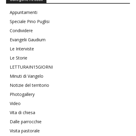
Appuntamenti
Speciale Pino Puglisi
Condividere
Evangelii Gaudium
Le Interviste
Le Storie
LETTURAIN15GIORNI
Minuti di Vangelo
Notizie del territorio
Photogallery
Video
Vita di chiesa
Dalle parrocchie
Visita pastorale