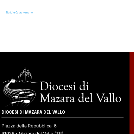
Notizie Castelvetrano
DIOCESI DI MAZARA DEL VALLO
Piazza della Repubblica, 6
91026 - Mazara del Vallo (TP)