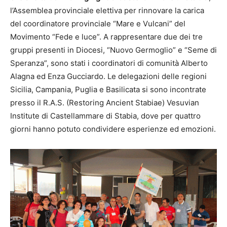
l’Assemblea provinciale elettiva per rinnovare la carica
del coordinatore provinciale “Mare e Vulcani” del
Movimento “Fede e luce”. A rappresentare due dei tre
gruppi presenti in Diocesi, “Nuovo Germoglio” e “Seme di
Speranza”, sono stati i coordinatori di comunità Alberto
Alagna ed Enza Gucciardo. Le delegazioni delle regioni
Sicilia, Campania, Puglia e Basilicata si sono incontrate
presso il R.A.S. (Restoring Ancient Stabiae) Vesuvian
Institute di Castellammare di Stabia, dove per quattro
giorni hanno potuto condividere esperienze ed emozioni.