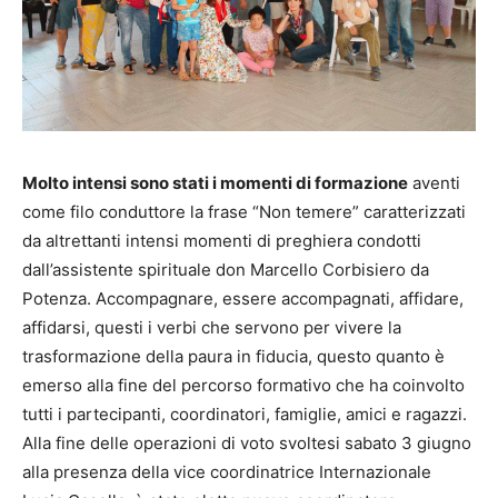
Molto intensi sono stati i momenti di formazione
aventi
come filo conduttore la frase “Non temere” caratterizzati
da altrettanti intensi momenti di preghiera condotti
dall’assistente spirituale don Marcello Corbisiero da
Potenza. Accompagnare, essere accompagnati, affidare,
affidarsi, questi i verbi che servono per vivere la
trasformazione della paura in fiducia, questo quanto è
emerso alla fine del percorso formativo che ha coinvolto
tutti i partecipanti, coordinatori, famiglie, amici e ragazzi.
Alla fine delle operazioni di voto svoltesi sabato 3 giugno
alla presenza della vice coordinatrice Internazionale