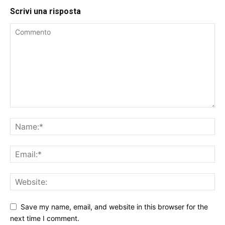
Scrivi una risposta
Save my name, email, and website in this browser for the
next time I comment.