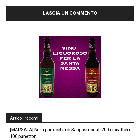
Articoli recenti
[MARSALA] Nella parrocchia di Sappusi donati 200 giocattoli e
100 panettoni