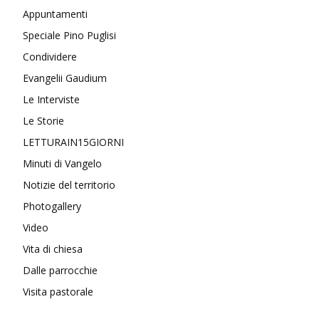
Appuntamenti
Speciale Pino Puglisi
Condividere
Evangelii Gaudium
Le Interviste
Le Storie
LETTURAIN15GIORNI
Minuti di Vangelo
Notizie del territorio
Photogallery
Video
Vita di chiesa
Dalle parrocchie
Visita pastorale