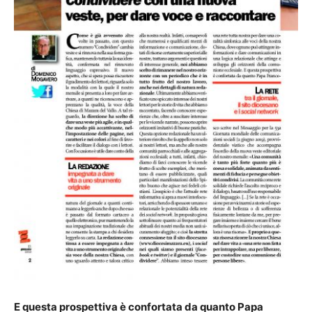
E questa prospettiva è confortata da quanto Papa