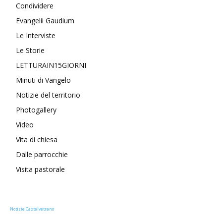
Condividere
Evangelii Gaudium
Le Interviste
Le Storie
LETTURAIN15GIORNI
Minuti di Vangelo
Notizie del territorio
Photogallery
Video
Vita di chiesa
Dalle parrocchie
Visita pastorale
Notizie Castelvetrano