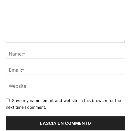
Save my name, email, and website in this browser for the
next time I comment.