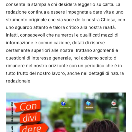
consente la stampa a chi desidera leggerlo su carta. La
redazione continua a essere impegnata a dare vita a uno
strumento originale che sia voce della nostra Chiesa, con
uno sguardo attento e talora critico alla nostra realtà.
Infatti, consapevoli che numerosi e qualificati mezzi di
informazione e comunicazione, dotati di risorse
certamente superiori alle nostre, trattano argomenti e
questioni di interesse generale, noi abbiamo scelto di
rimanere nel nostro orizzonte con un periodico che è in
tutto frutto del nostro lavoro, anche nei dettagli di natura
redazionale.