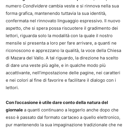
numero
Condividere
cambia veste e si rinnova nella sua
forma grafica, mantenendo tuttavia la sua identità,
confermata nel rinnovato linguaggio espressivo. Il nuovo
aspetto, che si spera possa riscuotere il gradimento dei
lettori, riguarda solo la modalità con la quale il nostro
mensile si presenta a loro per fare arrivare, a quanti ne
riconoscono e apprezzano la qualità, la voce della Chiesa
di Mazara del Vallo. A tal riguardo, la direzione ha scelto
di dare una veste più agile, e in qualche modo più
accattivante, nell’impostazione delle pagine, nei caratteri
e nei colori al fine di favorire e facilitare il dialogo con i
lettori.
Con l’occasione è utile dare conto della natura del
giornale
a quanti continuano a leggerlo anche dopo che
esso è passato dal formato cartaceo a quello elettronico,
pur mantenendo la sua impaginazione tradizionale che ne