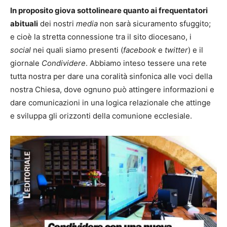
In proposito giova sottolineare quanto ai frequentatori
abituali
dei nostri
media
non sarà sicuramento sfuggito;
e cioè la stretta connessione tra il sito diocesano, i
social
nei quali siamo presenti (
facebook
e
twitter
) e il
giornale
Condividere
. Abbiamo inteso tessere una rete
tutta nostra per dare una coralità sinfonica alle voci della
nostra Chiesa, dove ognuno può attingere informazioni e
dare comunicazioni in una logica relazionale che attinge
e sviluppa gli orizzonti della comunione ecclesiale.