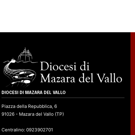
DIOCESI DI MAZARA DEL VALLO
Piazza della Repubblica, 6
91026 - Mazara del Vallo (TP)
Centralino: 0923902701