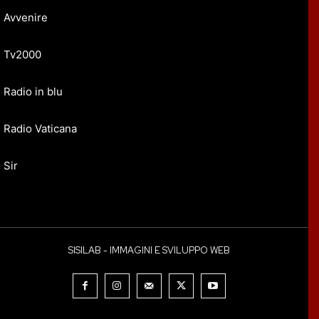
Avvenire
Tv2000
Radio in blu
Radio Vaticana
Sir
SISILAB - IMMAGINI E SVILUPPO WEB