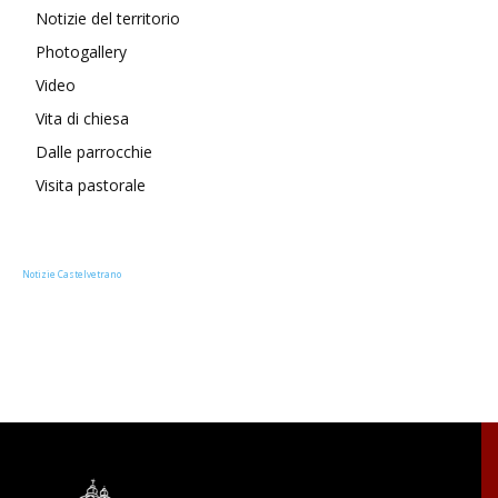
Notizie del territorio
Photogallery
Video
Vita di chiesa
Dalle parrocchie
Visita pastorale
Notizie Castelvetrano