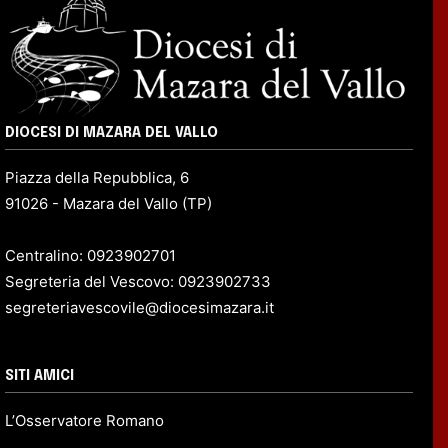
DIOCESI DI MAZARA DEL VALLO
Piazza della Repubblica, 6
91026 - Mazara del Vallo (TP)
Centralino: 0923902701
Segreteria del Vescovo: 0923902733
segreteriavescovile@diocesimazara.it
SITI AMICI
L’Osservatore Romano