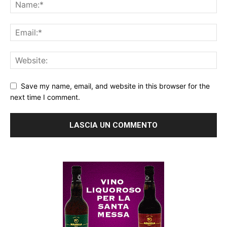
Save my name, email, and website in this browser for the
next time I comment.