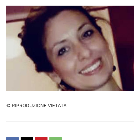
© RIPRODUZIONE VIETATA