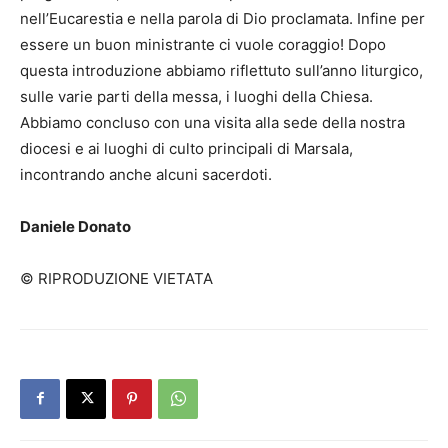
nell’Eucarestia e nella parola di Dio proclamata. Infine per
essere un buon ministrante ci vuole coraggio! Dopo
questa introduzione abbiamo riflettuto sull’anno liturgico,
sulle varie parti della messa, i luoghi della Chiesa.
Abbiamo concluso con una visita alla sede della nostra
diocesi e ai luoghi di culto principali di Marsala,
incontrando anche alcuni sacerdoti.
Daniele Donato
© RIPRODUZIONE VIETATA