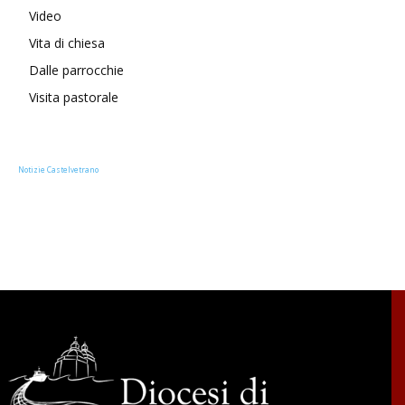
Video
Vita di chiesa
Dalle parrocchie
Visita pastorale
Notizie Castelvetrano