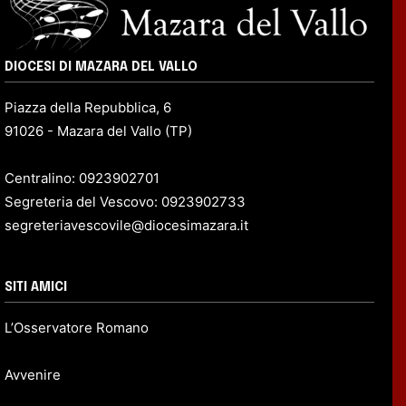
DIOCESI DI MAZARA DEL VALLO
Piazza della Repubblica, 6
91026 - Mazara del Vallo (TP)
Centralino: 0923902701
Segreteria del Vescovo: 0923902733
segreteriavescovile@diocesimazara.it
SITI AMICI
L’Osservatore Romano
Avvenire