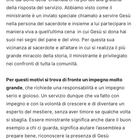
della risposta del servizio. Abbiamo visto come il
ministrante è un inviato speciale chiamato a servire Gesù
nella persona del sacerdote e insieme a lui partecipare in
maniera viva a quell’ultima cena in cui Gesù si dona hai
suoi nei segni del pane e del vino. Per questa sua
vicinanza al sacerdote e all’altare in cui si realizza il più
grande miracolo della storia, il ministrante è privilegiato
nei confronti di tutta la comunità.
Per questi motivi si trova di fronte un impegno molto
grande
, che richiede una responsabilità e un impegno
serio e gioioso. Un servizio dunque che va fatto con
impegno e con la volontà di crescere e di diventare un
esperto del mestiere, senza aver timore se qualche volta
si sbaglia. Essere ministrante significa anche dare il buon
esempio a chi ci guarda, significa aiutare l’assemblea a
pregare bene, riconoscere la presenza di Gesù