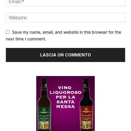
Save my name, email, and website in this browser for the
next time I comment.