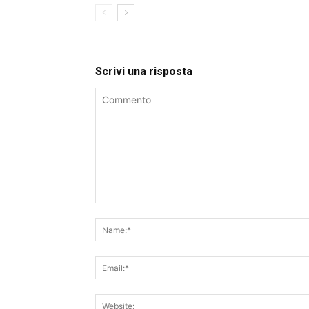
Scrivi una risposta