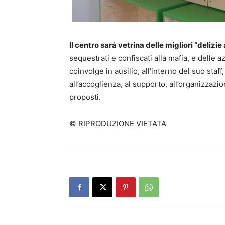
Il centro sarà vetrina delle migliori “delizie
sequestrati e confiscati alla mafia, e delle az
coinvolge in ausilio, all’interno del suo sta
all’accoglienza, al supporto, all’organizzazio
proposti.
© RIPRODUZIONE VIETATA