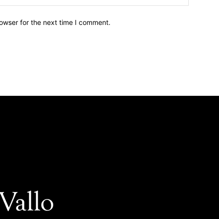
owser for the next time I comment.