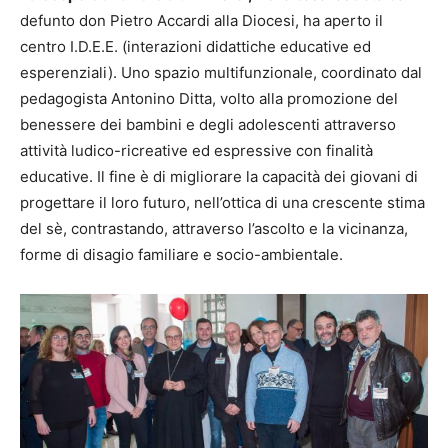
defunto don Pietro Accardi alla Diocesi, ha aperto il
centro I.D.E.E. (interazioni didattiche educative ed
esperenziali). Uno spazio multifunzionale, coordinato dal
pedagogista Antonino Ditta, volto alla promozione del
benessere dei bambini e degli adolescenti attraverso
attività ludico-ricreative ed espressive con finalità
educative. Il fine è di migliorare la capacità dei giovani di
progettare il loro futuro, nell’ottica di una crescente stima
del sè, contrastando, attraverso l’ascolto e la vicinanza,
forme di disagio familiare e socio-ambientale.