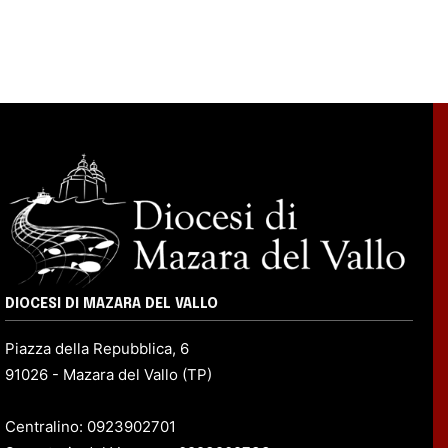
DIOCESI DI MAZARA DEL VALLO
Piazza della Repubblica, 6
91026 - Mazara del Vallo (TP)
Centralino: 0923902701