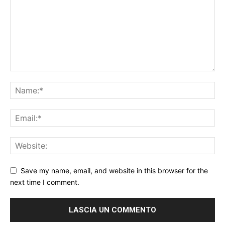
Save my name, email, and website in this browser for the
next time I comment.