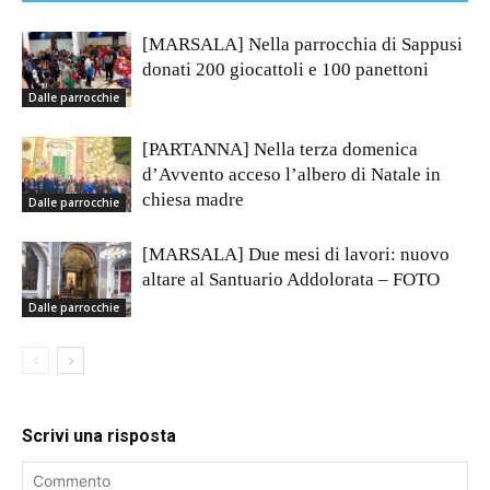
[MARSALA] Nella parrocchia di Sappusi
donati 200 giocattoli e 100 panettoni
Dalle parrocchie
[PARTANNA] Nella terza domenica
d’Avvento acceso l’albero di Natale in
chiesa madre
Dalle parrocchie
[MARSALA] Due mesi di lavori: nuovo
altare al Santuario Addolorata – FOTO
Dalle parrocchie
Scrivi una risposta