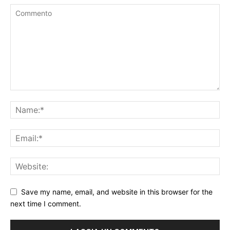
Save my name, email, and website in this browser for the
next time I comment.