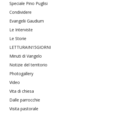
Speciale Pino Puglisi
Condividere
Evangelii Gaudium
Le Interviste
Le Storie
LETTURAIN15GIORNI
Minuti di Vangelo
Notizie del territorio
Photogallery
Video
Vita di chiesa
Dalle parrocchie
Visita pastorale