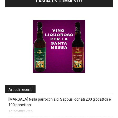
Articoli recenti
[MARSALA] Nella parrocchia di Sappusi donati 200 giocattoli e
100 panettoni
17 Dicembre 2025