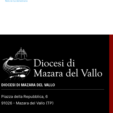
Notizie Castelvetrano
DIOCESI DI MAZARA DEL VALLO
Piazza della Repubblica, 6
91026 - Mazara del Vallo (TP)