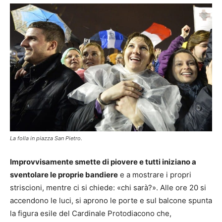
La folla in piazza San Pietro.
Improvvisamente smette di piovere e tutti iniziano a
sventolare le proprie bandiere
e a mostrare i propri
striscioni, mentre ci si chiede: «chi sarà?». Alle ore 20 si
accendono le luci, si aprono le porte e sul balcone spunta
la figura esile del Cardinale Protodiacono che,