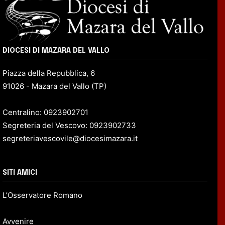
DIOCESI DI MAZARA DEL VALLO
Piazza della Repubblica, 6
91026 - Mazara del Vallo (TP)
Centralino: 0923902701
Segreteria del Vescovo: 0923902733
segreteriavescovile@diocesimazara.it
SITI AMICI
L’Osservatore Romano
Avvenire