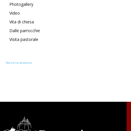
Photogallery
Video
Vita di chiesa
Dalle parrocchie
Visita pastorale
Notizie Castelvetrano