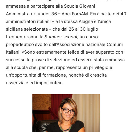
ammessa a partecipare alla Scuola Giovani
Amministratori under 36 – Anci ForsAM. Farà parte dei 40
amministratori italiani – e la stessa Alagna è l’unica
siciliana selezionata – che dal 26 al 30 luglio
frequenteranno la
Summer school
, un corso
propedeutico svolto dall’Associazione nazionale Comuni
Italiani. «Sono estremamente felice di aver superato con
successo le prove di selezione ed essere stata ammessa
alla scuola che, per me, rappresenta un privilegio e
un’opportunità di formazione, nonché di crescita
essenziale ed importante».