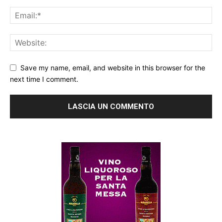
Save my name, email, and website in this browser for the
next time I comment.