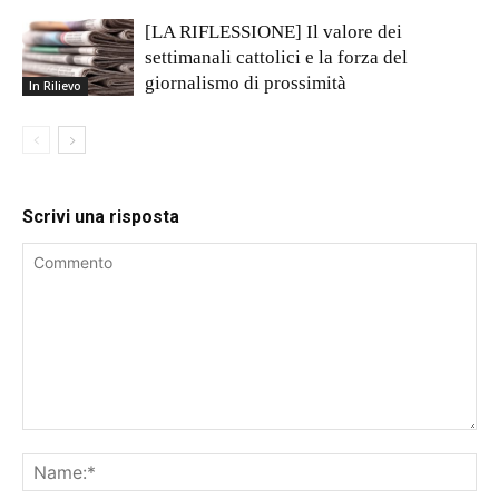
[LA RIFLESSIONE] Il valore dei
settimanali cattolici e la forza del
giornalismo di prossimità
In Rilievo
Scrivi una risposta