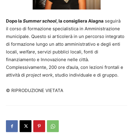
Dopo la
Summer school
, la consigliera Alagna
seguirà
il corso di formazione specialistica in Amministrazione
municipale. Questo si articolerà in un percorso integrato
di formazione lungo un atto amministrativo e degli enti
locali,
welfare
, servizi pubblici locali, fonti di
finanziamento e Innovazione nelle città.
Complessivamente, 200 ore d’aula, con lezioni frontali e
attività di
project work
, studio individuale e di gruppo.
© RIPRODUZIONE VIETATA