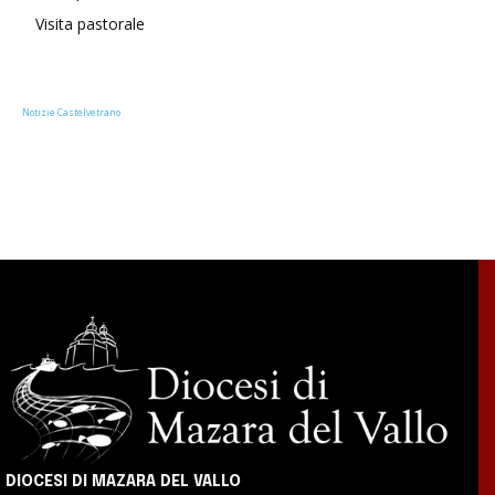
Visita pastorale
Notizie Castelvetrano
DIOCESI DI MAZARA DEL VALLO