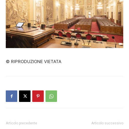
© RIPRODUZIONE VIETATA
Articolo precedente
Articolo successivo