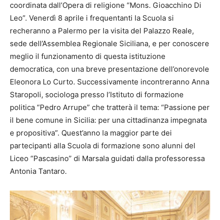
coordinata dall’Opera di religione “Mons. Gioacchino Di
Leo”. Venerdì 8 aprile i frequentanti la Scuola si
recheranno a Palermo per la visita del Palazzo Reale,
sede dell’Assemblea Regionale Siciliana, e per conoscere
meglio il funzionamento di questa istituzione
democratica, con una breve presentazione dell’onorevole
Eleonora Lo Curto. Successivamente incontreranno Anna
Staropoli, sociologa presso l’Istituto di formazione
politica “Pedro Arrupe” che tratterà il tema: “Passione per
il bene comune in Sicilia: per una cittadinanza impegnata
e propositiva”. Quest’anno la maggior parte dei
partecipanti alla Scuola di formazione sono alunni del
Liceo “Pascasino” di Marsala guidati dalla professoressa
Antonia Tantaro.