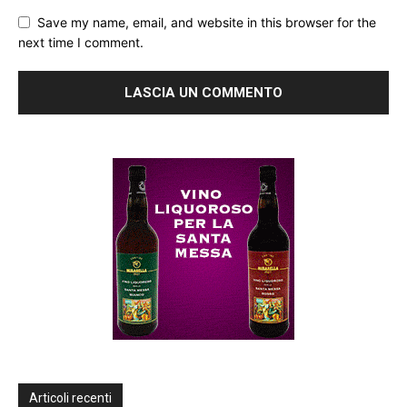
Save my name, email, and website in this browser for the
next time I comment.
Articoli recenti