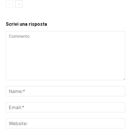
Scrivi una risposta