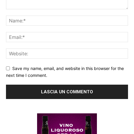
Save my name, email, and website in this browser for the
next time I comment.