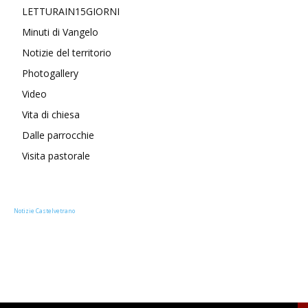
LETTURAIN15GIORNI
Minuti di Vangelo
Notizie del territorio
Photogallery
Video
Vita di chiesa
Dalle parrocchie
Visita pastorale
Notizie Castelvetrano