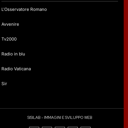
L’Osservatore Romano
Avvenire
Tv2000
Radio in blu
Radio Vaticana
Sir
SISILAB - IMMAGINI E SVILUPPO WEB