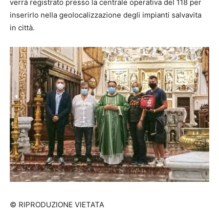
verrà registrato presso la centrale operativa del 118 per
inserirlo nella geolocalizzazione degli impianti salvavita
in città.
© RIPRODUZIONE VIETATA