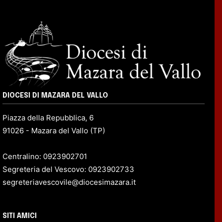
DIOCESI DI MAZARA DEL VALLO
Piazza della Repubblica, 6
91026 - Mazara del Vallo (TP)
Centralino: 0923902701
Segreteria del Vescovo: 0923902733
segreteriavescovile@diocesimazara.it
SITI AMICI