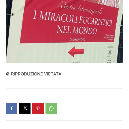
© RIPRODUZIONE VIETATA