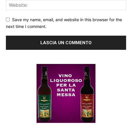
Save my name, email, and website in this browser for the
next time I comment.