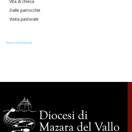
Vita di chiesa
Dalle parrocchie
Visita pastorale
Notizie Castelvetrano