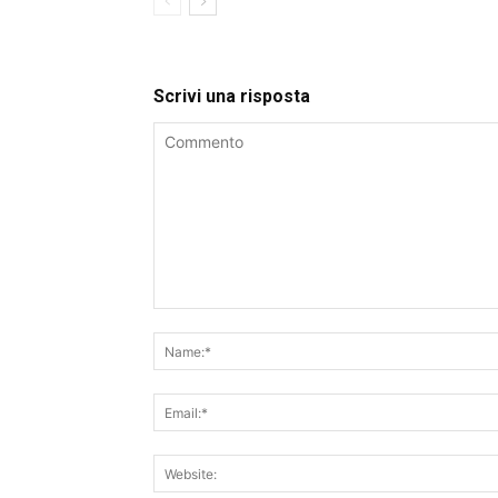
Scrivi una risposta