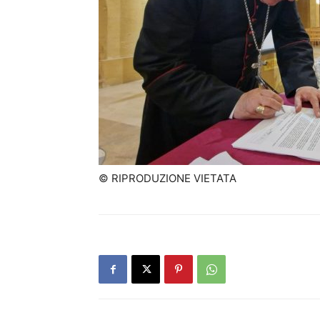
© RIPRODUZIONE VIETATA