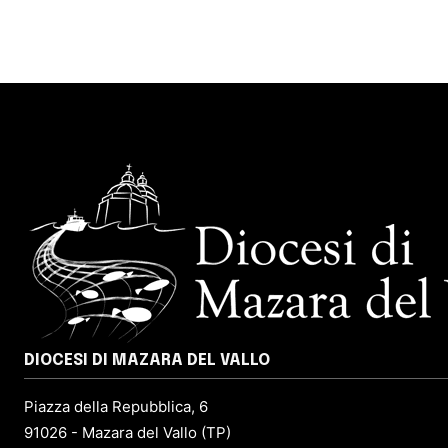
DIOCESI DI MAZARA DEL VALLO
Piazza della Repubblica, 6
91026 - Mazara del Vallo (TP)