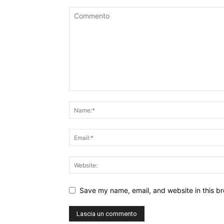
Save my name, email, and website in this br