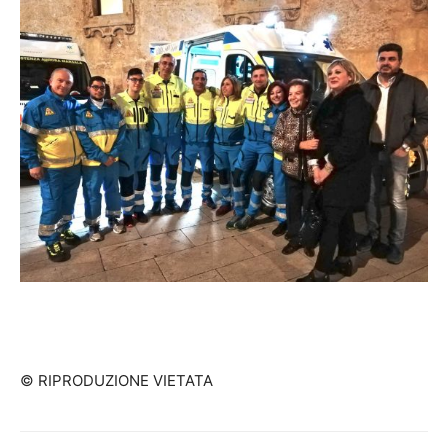
© RIPRODUZIONE VIETATA