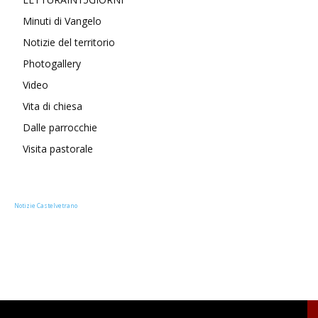
Minuti di Vangelo
Notizie del territorio
Photogallery
Video
Vita di chiesa
Dalle parrocchie
Visita pastorale
Notizie Castelvetrano