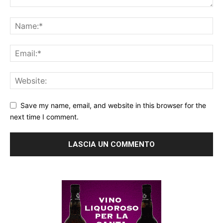
Save my name, email, and website in this browser for the
next time I comment.