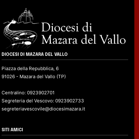
DIOCESI DI MAZARA DEL VALLO
Piazza della Repubblica, 6
91026 - Mazara del Vallo (TP)
Centralino: 0923902701
Segreteria del Vescovo: 0923902733
segreteriavescovile@diocesimazara.it
SITI AMICI