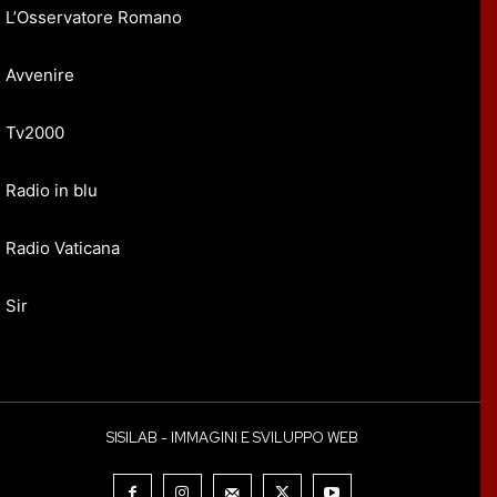
L’Osservatore Romano
Avvenire
Tv2000
Radio in blu
Radio Vaticana
Sir
SISILAB - IMMAGINI E SVILUPPO WEB