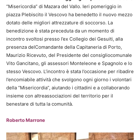
“Misericordia” di Mazara del Vallo. Ieri pomeriggio in
piazza Plebiscito il Vescovo ha benedetto il nuovo mezzo
dotato delle migliori attrezzature di soccorso. La
benedizione è stata preceduta da un momento di
incontro svoltosi presso l’ex Collegio dei Gesuiti, alla
presenza delComandante della Capitaneria di Porto,
Maurizio Ricevuto, del Presidente del consigliocomunale
Vito Gancitano, gli assessori Monteleone e Spagnolo e lo
stesso Vescovo. L’incontro è stata l’occasione per ribadire
l’encomiabile attività che svolgono ogni giorno i volontari
della “Misericordia”, aiutando i cittadini e a collaborando
insieme con altreassociazioni del territorio per il
benestare di tutta la comunità.
Roberto Marrone