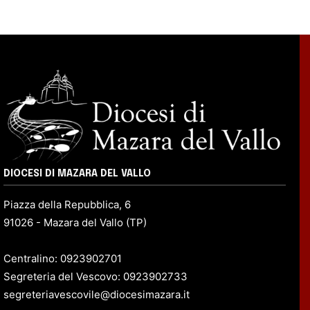
DIOCESI DI MAZARA DEL VALLO
Piazza della Repubblica, 6
91026 - Mazara del Vallo (TP)
Centralino: 0923902701
Segreteria del Vescovo: 0923902733
segreteriavescovile@diocesimazara.it