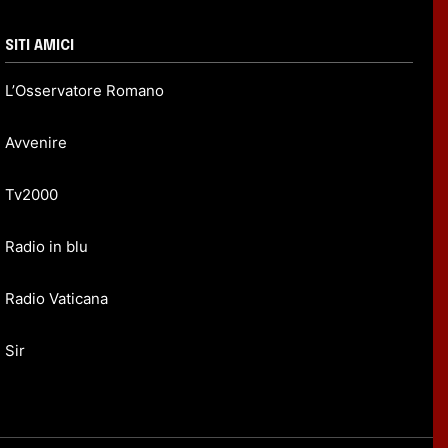
SITI AMICI
L’Osservatore Romano
Avvenire
Tv2000
Radio in blu
Radio Vaticana
Sir