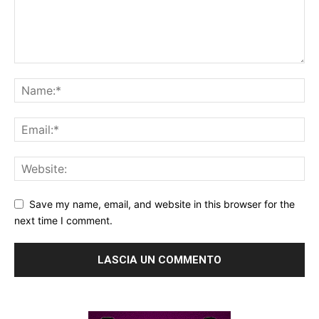
Save my name, email, and website in this browser for the
next time I comment.