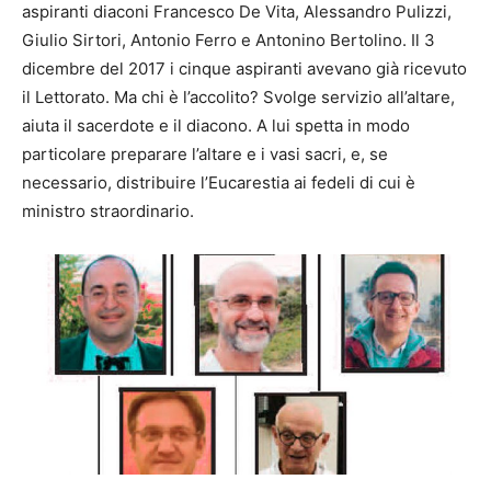
aspiranti diaconi Francesco De Vita, Alessandro Pulizzi,
Giulio Sirtori, Antonio Ferro e Antonino Bertolino. Il 3
dicembre del 2017 i cinque aspiranti avevano già ricevuto
il Lettorato. Ma chi è l’accolito? Svolge servizio all’altare,
aiuta il sacerdote e il diacono. A lui spetta in modo
particolare preparare l’altare e i vasi sacri, e, se
necessario, distribuire l’Eucarestia ai fedeli di cui è
ministro straordinario.