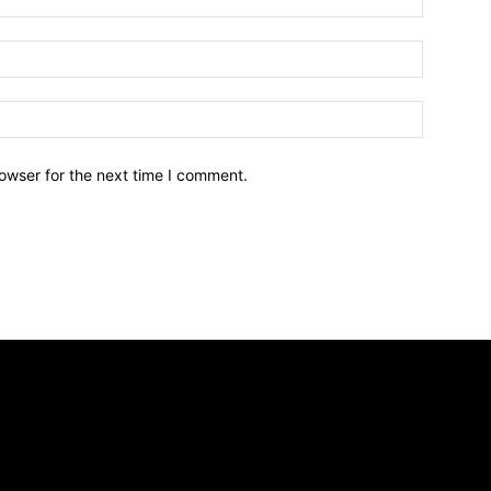
owser for the next time I comment.