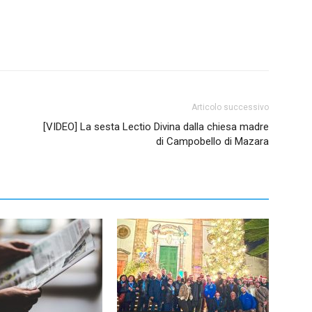
Articolo successivo
[VIDEO] La sesta Lectio Divina dalla chiesa madre
di Campobello di Mazara