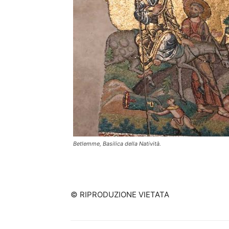
Betlemme, Basilica della Natività.
© RIPRODUZIONE VIETATA