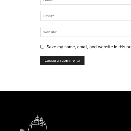
Save my name, email, and website in this br