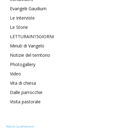
Evangelii Gaudium
Le Interviste
Le Storie
LETTURAIN15GIORNI
Minuti di Vangelo
Notizie del territorio
Photogallery
Video
Vita di chiesa
Dalle parrocchie
Visita pastorale
Notizie Castelvetrano