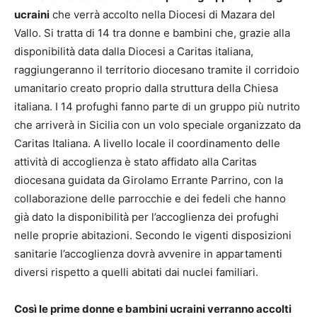
ucraini
che verrà accolto nella Diocesi di Mazara del
Vallo. Si tratta di 14 tra donne e bambini che, grazie alla
disponibilità data dalla Diocesi a Caritas italiana,
raggiungeranno il territorio diocesano tramite il corridoio
umanitario creato proprio dalla struttura della Chiesa
italiana. I 14 profughi fanno parte di un gruppo più nutrito
che arriverà in Sicilia con un volo speciale organizzato da
Caritas Italiana. A livello locale il coordinamento delle
attività di accoglienza è stato affidato alla Caritas
diocesana guidata da Girolamo Errante Parrino, con la
collaborazione delle parrocchie e dei fedeli che hanno
già dato la disponibilità per l’accoglienza dei profughi
nelle proprie abitazioni. Secondo le vigenti disposizioni
sanitarie l’accoglienza dovrà avvenire in appartamenti
diversi rispetto a quelli abitati dai nuclei familiari.
Così le prime donne e bambini ucraini verranno accolti