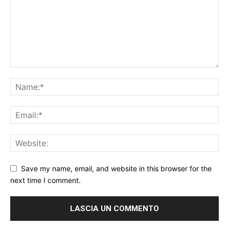
Save my name, email, and website in this browser for the
next time I comment.