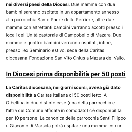
nei diversi paesi della Diocesi
. Due mamme con due
bambini saranno ospitate in un appartamento annesso
alla parrocchia Santo Padre delle Perriere, altre due
mamme con altrettanti bambini verranno accolti presso i
locali dell’Unità pastorale di Campobello di Mazara. Due
mamme e quattro bambini verranno ospitati, infine,
presso l’ex Seminario estivo, sede della Caritas
diocesana-Fondazione San Vito Onlus a Mazara del Vallo.
In Diocesi prima disponibilità per 50 posti
La Caritas diocesana, nei giorni scorsi, aveva già dato
disponibilità
a Caritas Italiana di 50 posti letto. A
Gibellina in due distinte case (una della parrocchia e
l’altra del Comune affidata in comodato) c’è disponibilità
per 10 persone. La canonica della parrocchia Santi Filippo
e Giacomo di Marsala potrà ospitare una mamma con un