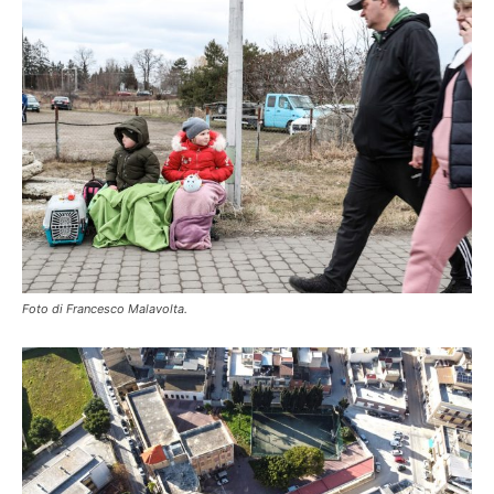
Foto di Francesco Malavolta.