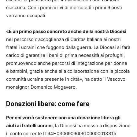
ciascuna. Con i primi arrivi di mercoledì i primi 6 posti
verranno occupati.
«È un primo passo concreto anche della nostra Diocesi
nel percorso d’accoglienza di Caritas Italiana ai nostri
fratelli ucraini che fuggono dalla guerra. La Diocesi si farà
carico di garantire i beni di prima necessità ai profughi,
promuovendo anche percorsi di integrazione per donne
e bambini, grazie anche alla collaborazione con la piccola
comunità ucraina presente in città», ha detto il Vescovo
monsignor Domenico Mogavero.
Donazioni libere: come fare
Per chi vorrà sostenere con una donazione libera gli
aiuti ai fratelli ucraini
, la Diocesi ha messo a disposizione
il conto corrente IT94H0306909606100000013315