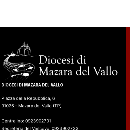
DIOCESI DI MAZARA DEL VALLO
Piazza della Repubblica, 6
91026 - Mazara del Vallo (TP)
Centralino: 0923902701
Segreteria del Vescovo: 0923902733