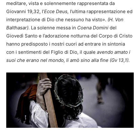
meditare, vista e solennemente rappresentata da
Giovanni 19,32, l’
Ecce Deus,
l’ultima rappresentazione ed
interpretazione di Dio che nessuno ha visto».
(
H. Von
Balthasar).
La solenne messa in
Coena Domini
del
Giovedì Santo e l’adorazione notturna del Corpo di Cristo
hanno predisposto i nostri cuori ad entrare in sintonia
con i sentimenti del Figlio di Dio, il quale
avendo amato i
suoi che erano nel mondo, li amò sino alla fine (Gv 13,1).