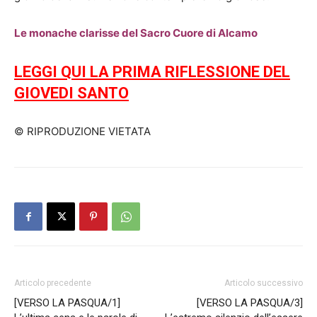
Le monache clarisse del Sacro Cuore di Alcamo
LEGGI QUI LA PRIMA RIFLESSIONE DEL
GIOVEDI SANTO
© RIPRODUZIONE VIETATA
Articolo precedente
Articolo successivo
[VERSO LA PASQUA/1]
[VERSO LA PASQUA/3]