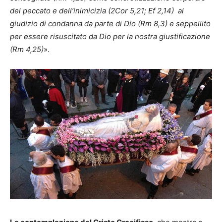
del peccato e dell’inimicizia (2Cor 5,21; Ef 2,14) al
giudizio di condanna da parte di Dio (Rm 8,3) e seppellito
per essere risuscitato da Dio per la nostra giustificazione
(Rm 4,25)
».