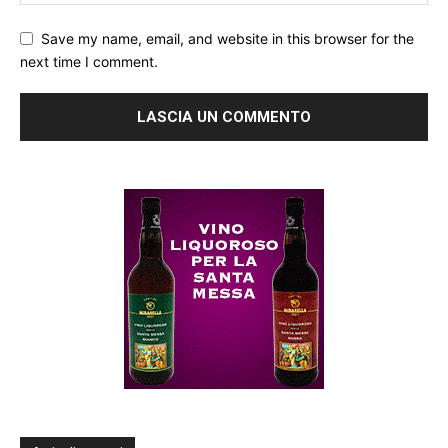
Save my name, email, and website in this browser for the
next time I comment.