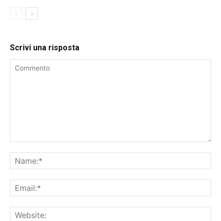
Scrivi una risposta