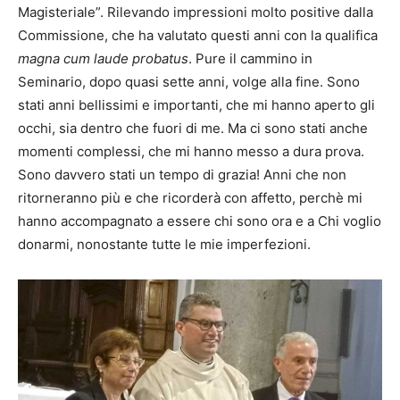
Magisteriale”. Rilevando impressioni molto positive dalla
Commissione, che ha valutato questi anni con la qualifica
magna cum laude probatus
. Pure il cammino in
Seminario, dopo quasi sette anni, volge alla fine. Sono
stati anni bellissimi e importanti, che mi hanno aperto gli
occhi, sia dentro che fuori di me. Ma ci sono stati anche
momenti complessi, che mi hanno messo a dura prova.
Sono davvero stati un tempo di grazia! Anni che non
ritorneranno più e che ricorderà con affetto, perchè mi
hanno accompagnato a essere chi sono ora e a Chi voglio
donarmi, nonostante tutte le mie imperfezioni.