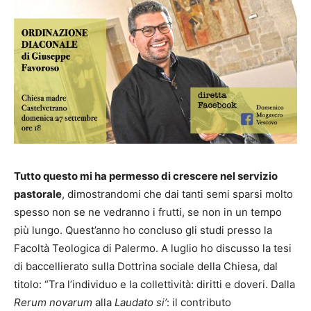
Tutto questo mi ha permesso di crescere nel servizio
pastorale
, dimostrandomi che dai tanti semi sparsi molto
spesso non se ne vedranno i frutti, se non in un tempo
più lungo. Quest’anno ho concluso gli studi presso la
Facoltà Teologica di Palermo. A luglio ho discusso la tesi
di baccellierato sulla Dottrina sociale della Chiesa, dal
titolo: “Tra l’individuo e la collettività: diritti e doveri. Dalla
Rerum novarum
alla
Laudato si’
: il contributo