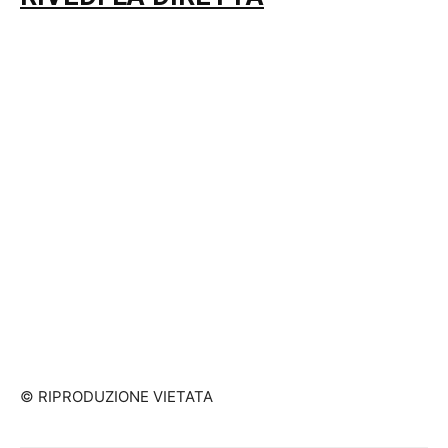
© RIPRODUZIONE VIETATA