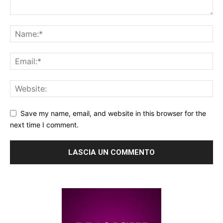
Save my name, email, and website in this browser for the
next time I comment.