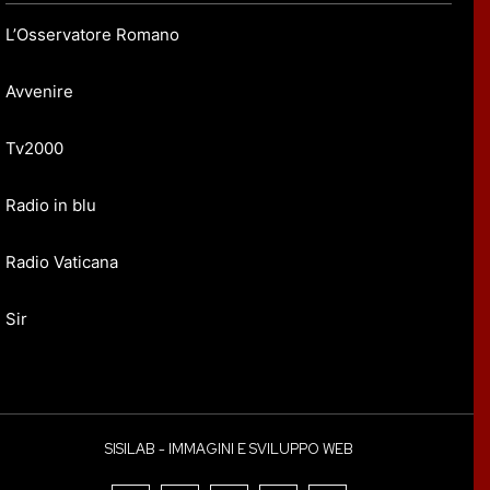
L’Osservatore Romano
Avvenire
Tv2000
Radio in blu
Radio Vaticana
Sir
SISILAB - IMMAGINI E SVILUPPO WEB