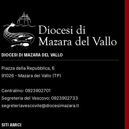
DIOCESI DI MAZARA DEL VALLO
Piazza della Repubblica, 6
91026 - Mazara del Vallo (TP)
Centralino: 0923902701
Segreteria del Vescovo: 0923902733
segreteriavescovile@diocesimazara.it
SITI AMICI