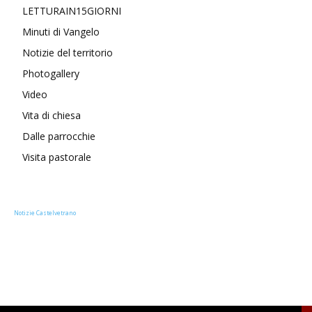
LETTURAIN15GIORNI
Minuti di Vangelo
Notizie del territorio
Photogallery
Video
Vita di chiesa
Dalle parrocchie
Visita pastorale
Notizie Castelvetrano