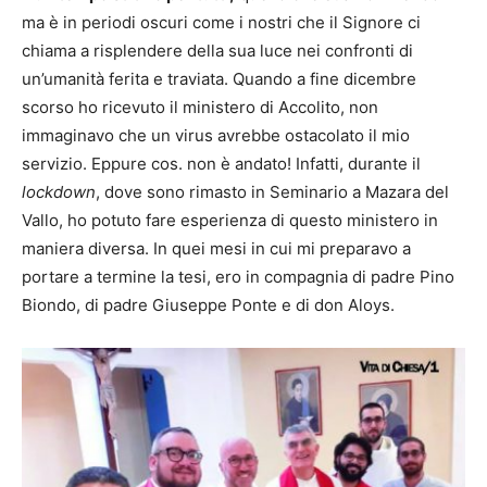
ma è in periodi oscuri come i nostri che il Signore ci
chiama a risplendere della sua luce nei confronti di
un’umanità ferita e traviata. Quando a fine dicembre
scorso ho ricevuto il ministero di Accolito, non
immaginavo che un virus avrebbe ostacolato il mio
servizio. Eppure cos. non è andato! Infatti, durante il
lockdown
, dove sono rimasto in Seminario a Mazara del
Vallo, ho potuto fare esperienza di questo ministero in
maniera diversa. In quei mesi in cui mi preparavo a
portare a termine la tesi, ero in compagnia di padre Pino
Biondo, di padre Giuseppe Ponte e di don Aloys.