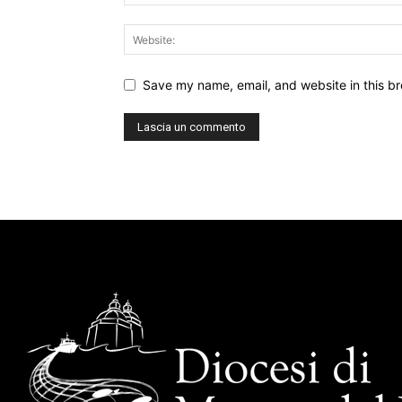
Save my name, email, and website in this br