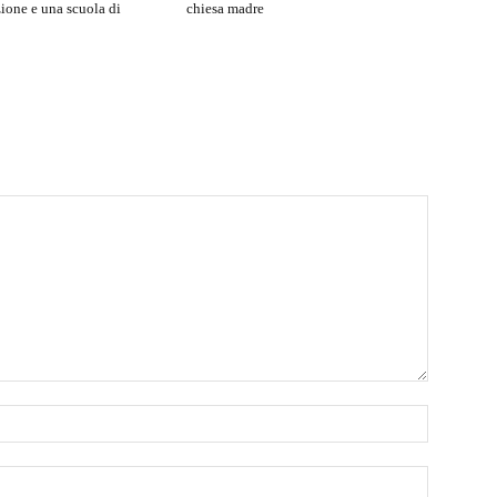
ione e una scuola di
chiesa madre