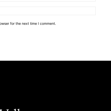
owser for the next time I comment.