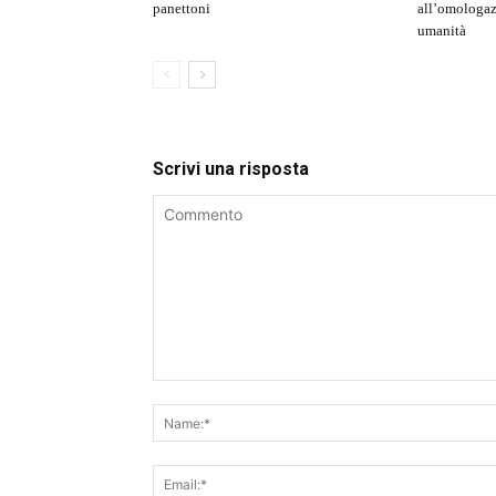
panettoni
all’omologaz
umanità
Scrivi una risposta