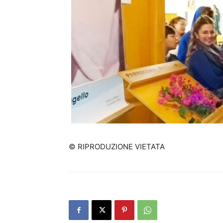
© RIPRODUZIONE VIETATA