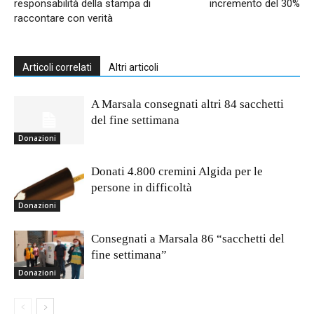
responsabilità della stampa di
incremento del 30%
raccontare con verità
Articoli correlati
Altri articoli
A Marsala consegnati altri 84 sacchetti
del fine settimana
Donazioni
Donati 4.800 cremini Algida per le
persone in difficoltà
Donazioni
Consegnati a Marsala 86 “sacchetti del
fine settimana”
Donazioni