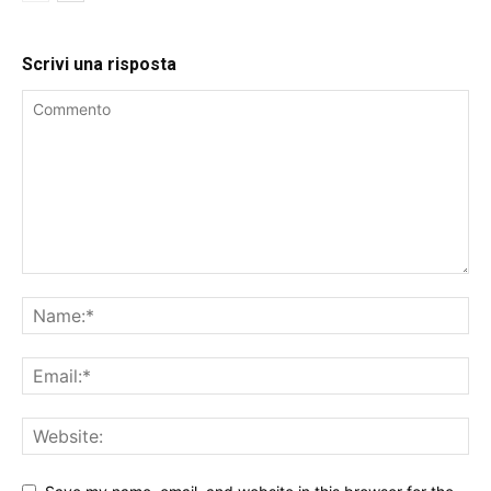
Scrivi una risposta