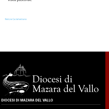
Notizie Castelvetrano
DIOCESI DI MAZARA DEL VALLO