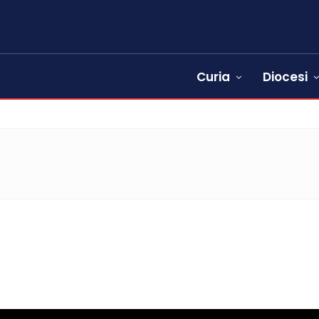
Curia
Diocesi