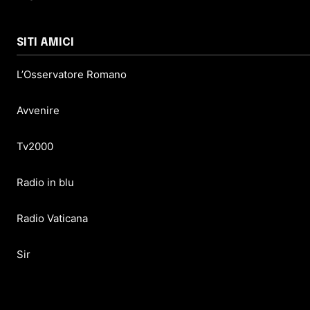
SITI AMICI
L’Osservatore Romano
Avvenire
Tv2000
Radio in blu
Radio Vaticana
Sir