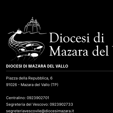
DIOCESI DI MAZARA DEL VALLO
Piazza della Repubblica, 6
91026 - Mazara del Vallo (TP)
Centralino: 0923902701
Segreteria del Vescovo: 0923902733
segreteriavescovile@diocesimazara.it