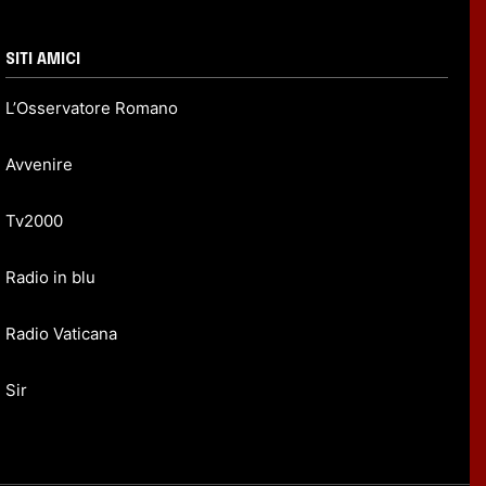
SITI AMICI
L’Osservatore Romano
Avvenire
Tv2000
Radio in blu
Radio Vaticana
Sir