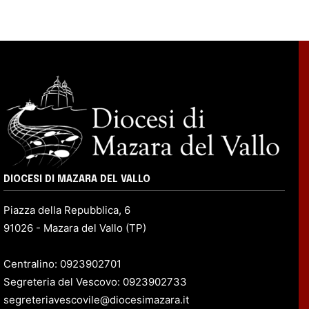
DIOCESI DI MAZARA DEL VALLO
Piazza della Repubblica, 6
91026 - Mazara del Vallo (TP)
Centralino: 0923902701
Segreteria del Vescovo: 0923902733
segreteriavescovile@diocesimazara.it