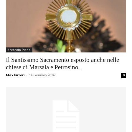
Secondo Piano
Il Santissimo Sacramento esposto anche nelle
chiese di Marsala e Petrosino...
Max Firreri
-
14 Gennaio 2016
0