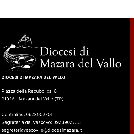
DIOCESI DI MAZARA DEL VALLO
Piazza della Repubblica, 6
91026 - Mazara del Vallo (TP)
Centralino: 0923902701
Segreteria del Vescovo: 0923902733
segreteriavescovile@diocesimazara.it