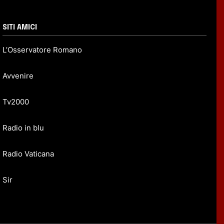
SITI AMICI
L’Osservatore Romano
Avvenire
Tv2000
Radio in blu
Radio Vaticana
Sir