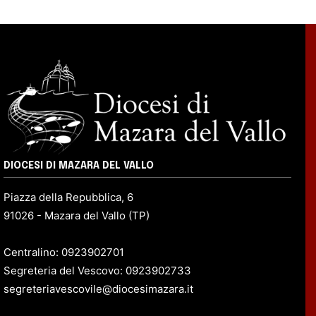
DIOCESI DI MAZARA DEL VALLO
Piazza della Repubblica, 6
91026 - Mazara del Vallo (TP)
Centralino: 0923902701
Segreteria del Vescovo: 0923902733
segreteriavescovile@diocesimazara.it