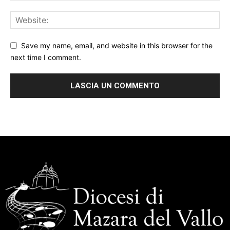
Save my name, email, and website in this browser for the
next time I comment.