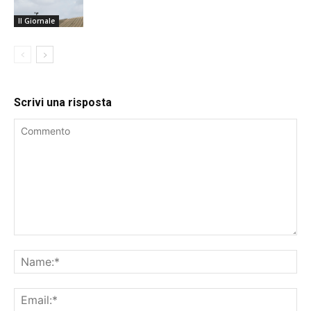
Il Giornale
Scrivi una risposta