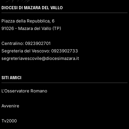
DIOCESI DI MAZARA DEL VALLO
Piazza della Repubblica, 6
91026 - Mazara del Vallo (TP)
Centralino: 0923902701
Segreteria del Vescovo: 0923902733
segreteriavescovile@diocesimazara.it
SITI AMICI
L’Osservatore Romano
Avvenire
Tv2000