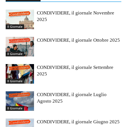
CONDIVIDERE, il giornale Novembre
2025
Il Giornale
CONDIVIDERE, il giornale Ottobre 2025
Il Giornale
CONDIVIDERE, il giornale Settembre
2025
Il Giornale
CONDIVIDERE, il giornale Luglio
Agosto 2025
Il Giornale
CONDIVIDERE, il giornale Giugno 2025