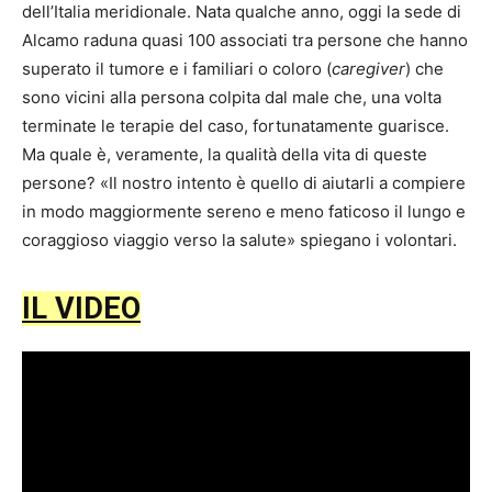
dell’Italia meridionale. Nata qualche anno, oggi la sede di
Alcamo raduna quasi 100 associati tra persone che hanno
superato il tumore e i familiari o coloro (
caregiver
) che
sono vicini alla persona colpita dal male che, una volta
terminate le terapie del caso, fortunatamente guarisce.
Ma quale è, veramente, la qualità della vita di queste
persone? «Il nostro intento è quello di aiutarli a compiere
in modo maggiormente sereno e meno faticoso il lungo e
coraggioso viaggio verso la salute» spiegano i volontari.
IL VIDEO