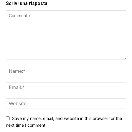
Scrivi una risposta
Save my name, email, and website in this browser for the
next time I comment.