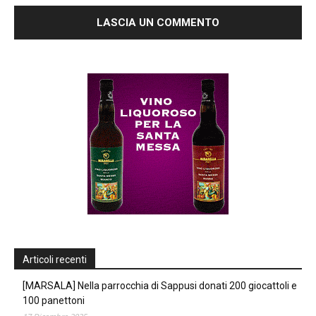
Articoli recenti
[MARSALA] Nella parrocchia di Sappusi donati 200 giocattoli e
100 panettoni