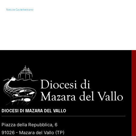
Notizie Castelvetrano
DIOCESI DI MAZARA DEL VALLO
Piazza della Repubblica, 6
91026 - Mazara del Vallo (TP)