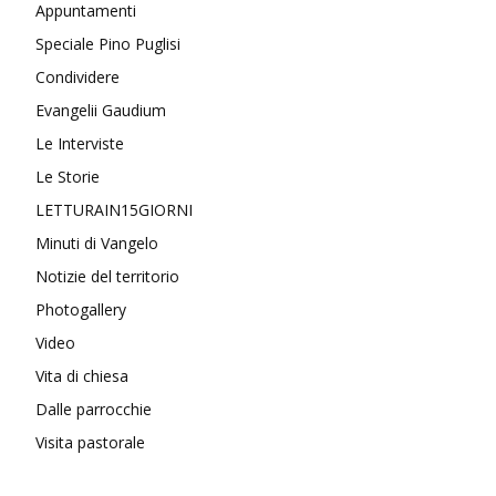
Appuntamenti
Speciale Pino Puglisi
Condividere
Evangelii Gaudium
Le Interviste
Le Storie
LETTURAIN15GIORNI
Minuti di Vangelo
Notizie del territorio
Photogallery
Video
Vita di chiesa
Dalle parrocchie
Visita pastorale