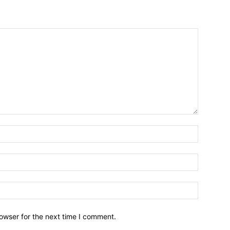
owser for the next time I comment.