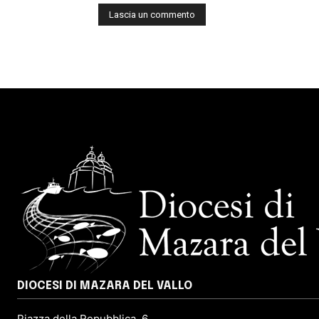
DIOCESI DI MAZARA DEL VALLO
Piazza della Repubblica, 6