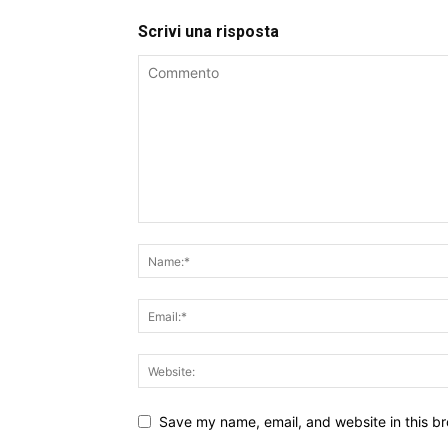
Scrivi una risposta
Save my name, email, and website in this br