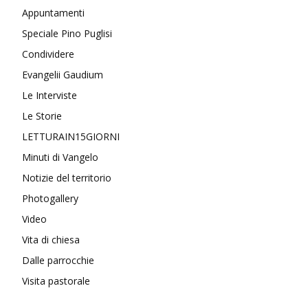
Appuntamenti
Speciale Pino Puglisi
Condividere
Evangelii Gaudium
Le Interviste
Le Storie
LETTURAIN15GIORNI
Minuti di Vangelo
Notizie del territorio
Photogallery
Video
Vita di chiesa
Dalle parrocchie
Visita pastorale