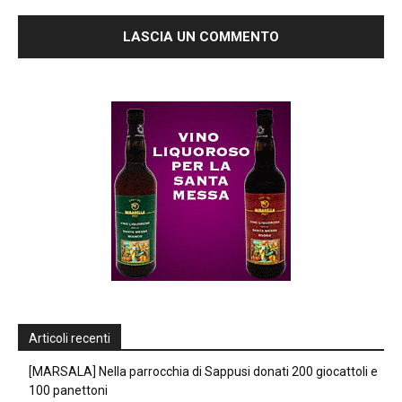
Articoli recenti
[MARSALA] Nella parrocchia di Sappusi donati 200 giocattoli e
100 panettoni