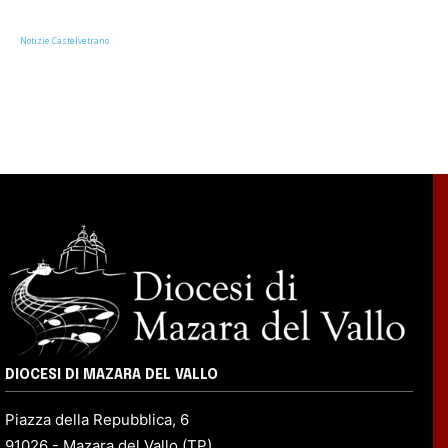
Notizie Castelvetrano
DIOCESI DI MAZARA DEL VALLO
Piazza della Repubblica, 6
91026 - Mazara del Vallo (TP)