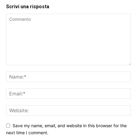
Scrivi una risposta
Save my name, email, and website in this browser for the
next time I comment.