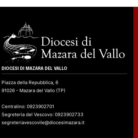
DIOCESI DI MAZARA DEL VALLO
Piazza della Repubblica, 6
91026 - Mazara del Vallo (TP)
Centralino: 0923902701
Segreteria del Vescovo: 0923902733
segreteriavescovile@diocesimazara.it