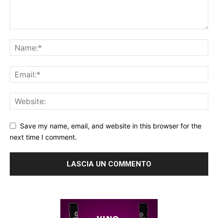
Save my name, email, and website in this browser for the
next time I comment.