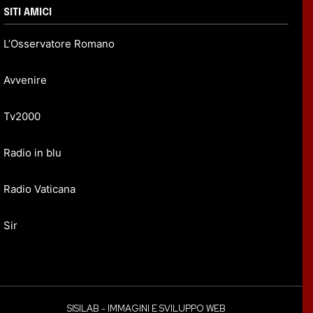
SITI AMICI
L’Osservatore Romano
Avvenire
Tv2000
Radio in blu
Radio Vaticana
Sir
SISILAB - IMMAGINI E SVILUPPO WEB