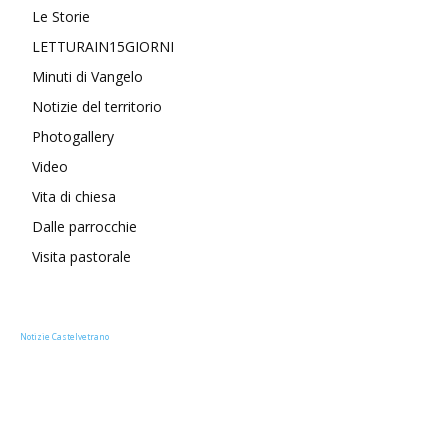
Le Storie
LETTURAIN15GIORNI
Minuti di Vangelo
Notizie del territorio
Photogallery
Video
Vita di chiesa
Dalle parrocchie
Visita pastorale
Notizie Castelvetrano