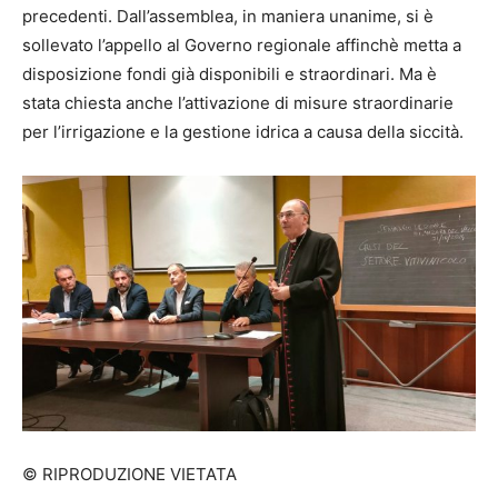
precedenti. Dall’assemblea, in maniera unanime, si è
sollevato l’appello al Governo regionale affinchè metta a
disposizione fondi già disponibili e straordinari. Ma è
stata chiesta anche l’attivazione di misure straordinarie
per l’irrigazione e la gestione idrica a causa della siccità.
© RIPRODUZIONE VIETATA