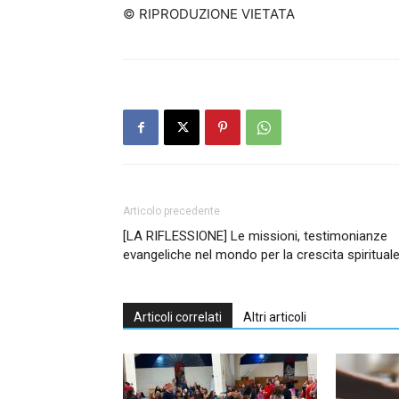
© RIPRODUZIONE VIETATA
Articolo precedente
[LA RIFLESSIONE] Le missioni, testimonianze
evangeliche nel mondo per la crescita spiritual
Articoli correlati
Altri articoli