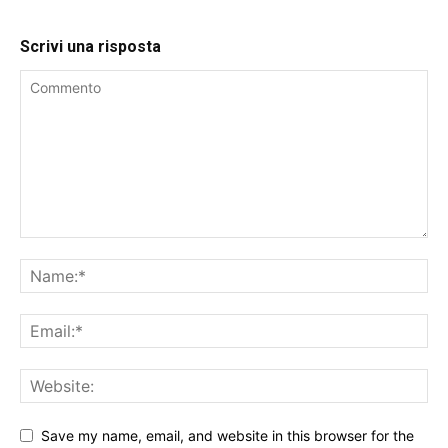
Scrivi una risposta
Save my name, email, and website in this browser for the