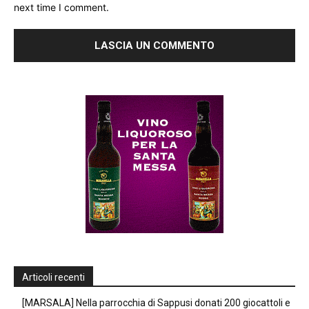
next time I comment.
Articoli recenti
[MARSALA] Nella parrocchia di Sappusi donati 200 giocattoli e