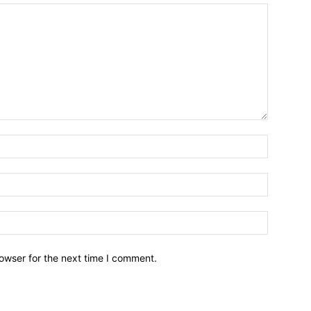
owser for the next time I comment.