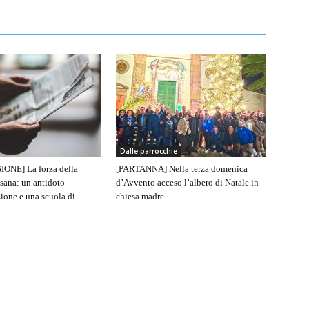
Dalle parrocchie
IONE] La forza della
[PARTANNA] Nella terza domenica
sana: un antidoto
d’Avvento acceso l’albero di Natale in
ione e una scuola di
chiesa madre