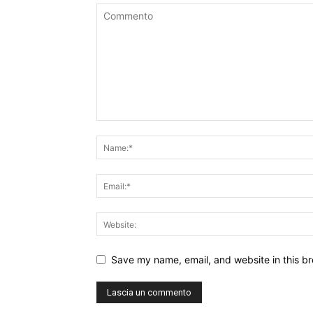
Save my name, email, and website in this br