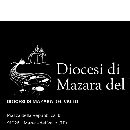
DIOCESI DI MAZARA DEL VALLO
Piazza della Repubblica, 6
91026 - Mazara del Vallo (TP)