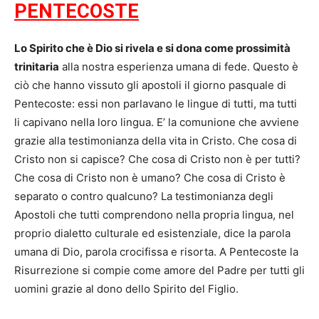
PENTECOSTE
Lo Spirito che è Dio si rivela e si dona come prossimità
trinitaria
alla nostra esperienza umana di fede. Questo è
ciò che hanno vissuto gli apostoli il giorno pasquale di
Pentecoste: essi non parlavano le lingue di tutti, ma tutti
li capivano nella loro lingua. E’ la comunione che avviene
grazie alla testimonianza della vita in Cristo. Che cosa di
Cristo non si capisce? Che cosa di Cristo non è per tutti?
Che cosa di Cristo non è umano? Che cosa di Cristo è
separato o contro qualcuno? La testimonianza degli
Apostoli che tutti comprendono nella propria lingua, nel
proprio dialetto culturale ed esistenziale, dice la parola
umana di Dio, parola crocifissa e risorta. A Pentecoste la
Risurrezione si compie come amore del Padre per tutti gli
uomini grazie al dono dello Spirito del Figlio.