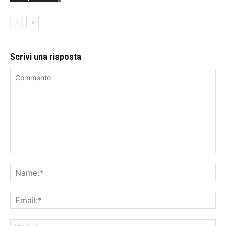
Scrivi una risposta