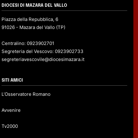
DIOCESI DI MAZARA DEL VALLO
Piazza della Repubblica, 6
91026 - Mazara del Vallo (TP)
Centralino: 0923902701
Segreteria del Vescovo: 0923902733
segreteriavescovile@diocesimazara.it
SITI AMICI
L’Osservatore Romano
Avvenire
Tv2000