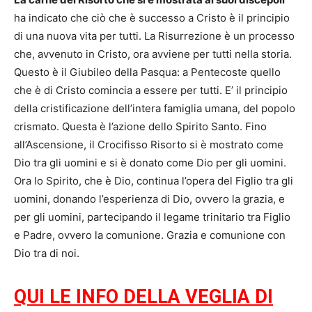
ha indicato che ciò che è successo a Cristo è il principio
di una nuova vita per tutti. La Risurrezione è un processo
che, avvenuto in Cristo, ora avviene per tutti nella storia.
Questo è il Giubileo della Pasqua: a Pentecoste quello
che è di Cristo comincia a essere per tutti. E’ il principio
della cristificazione dell’intera famiglia umana, del popolo
crismato. Questa è l’azione dello Spirito Santo. Fino
all’Ascensione, il Crocifisso Risorto si è mostrato come
Dio tra gli uomini e si è donato come Dio per gli uomini.
Ora lo Spirito, che è Dio, continua l’opera del Figlio tra gli
uomini, donando l’esperienza di Dio, ovvero la grazia, e
per gli uomini, partecipando il legame trinitario tra Figlio
e Padre, ovvero la comunione. Grazia e comunione con
Dio tra di noi.
QUI LE INFO DELLA VEGLIA DI