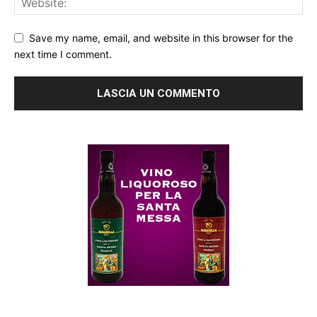
Save my name, email, and website in this browser for the
next time I comment.