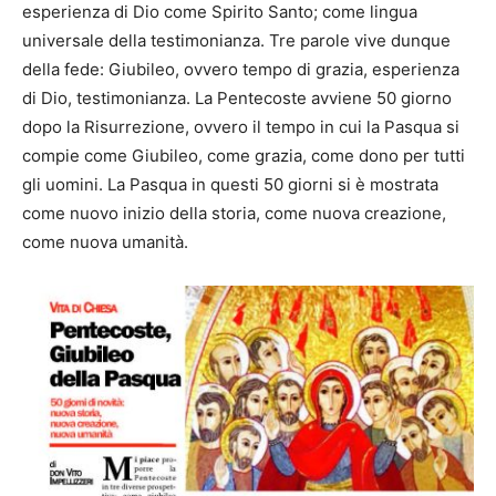
esperienza di Dio come Spirito Santo; come lingua
universale della testimonianza. Tre parole vive dunque
della fede: Giubileo, ovvero tempo di grazia, esperienza
di Dio, testimonianza. La Pentecoste avviene 50 giorno
dopo la Risurrezione, ovvero il tempo in cui la Pasqua si
compie come Giubileo, come grazia, come dono per tutti
gli uomini. La Pasqua in questi 50 giorni si è mostrata
come nuovo inizio della storia, come nuova creazione,
come nuova umanità.