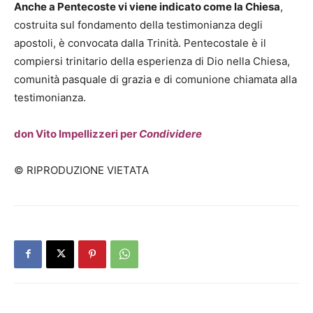
Anche a Pentecoste vi viene indicato come la Chiesa
,
costruita sul fondamento della testimonianza degli
apostoli, è convocata dalla Trinità. Pentecostale è il
compiersi trinitario della esperienza di Dio nella Chiesa,
comunità pasquale di grazia e di comunione chiamata alla
testimonianza.
don Vito Impellizzeri per
Condividere
© RIPRODUZIONE VIETATA