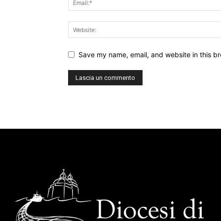
Save my name, email, and website in this br