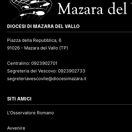
DIOCESI DI MAZARA DEL VALLO
Piazza della Repubblica, 6
91026 - Mazara del Vallo (TP)
Centralino: 0923902701
Segreteria del Vescovo: 0923902733
segreteriavescovile@diocesimazara.it
SITI AMICI
L’Osservatore Romano
Avvenire