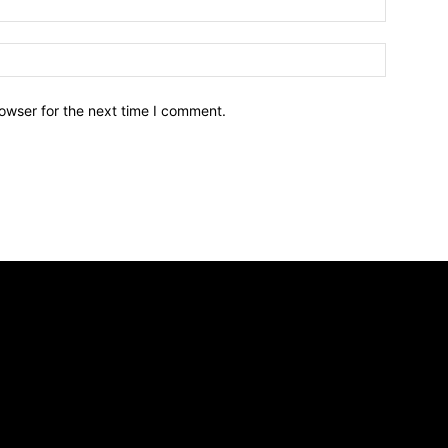
owser for the next time I comment.