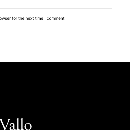
owser for the next time I comment.