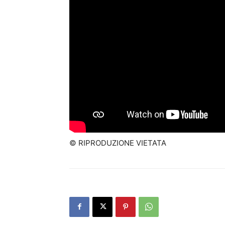
© RIPRODUZIONE VIETATA