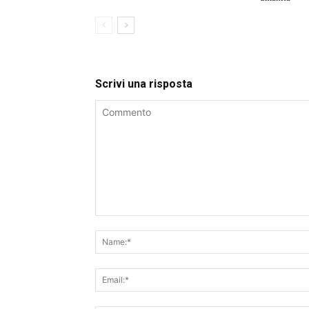
Scrivi una risposta