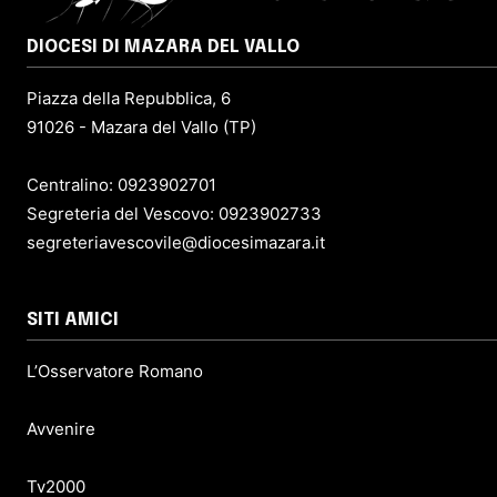
DIOCESI DI MAZARA DEL VALLO
Piazza della Repubblica, 6
91026 - Mazara del Vallo (TP)
Centralino: 0923902701
Segreteria del Vescovo: 0923902733
segreteriavescovile@diocesimazara.it
SITI AMICI
L’Osservatore Romano
Avvenire
Tv2000